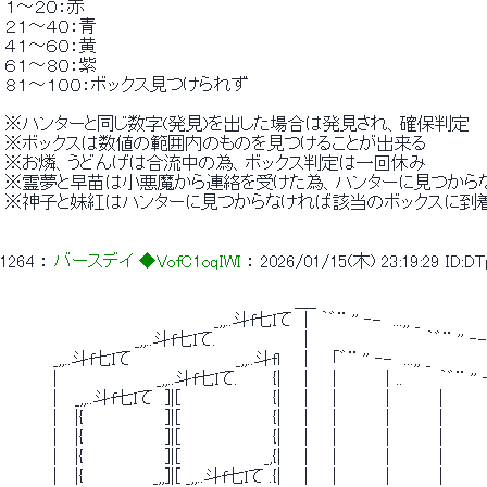
 １～２０：赤 
 ２１～４０：青 
 ４１～６０：黄 
 ６１～８０：紫 
 ８１～１００：ボックス見つけられず 
 ※ハンターと同じ数字(発見)を出した場合は発見され、確保判定 
 ※ボックスは数値の範囲内のものを見つけることが出来る 
 ※お燐、うどんげは合流中の為、ボックス判定は一回休み 
 ※霊夢と早苗は小悪魔から連絡を受けた為、ハンターに見つから
 ※神子と妹紅はハンターに見つからなければ該当のボックスに到着
1264
 ： 
バースデイ ◆VofC1oqIWI
 ： 
2026/01/15(木) 23:19:29
ID:D
 　　　　　　　　　　　　　　　 　 　 　 　 　 　 ＿_ 
 　　　　　　　　　　　　　　　　　 _,,..斗f七Iて　|　｀゛¨ '' ‐-　...,, _ 
 　　　　　　 　 　 　 _,,..斗f七Iて.　　　　 　 　 |　　　　　 　 　 　 ｀゛¨ '' ‐-　..
 　　　　_,,..斗f七Iて　 　 　 　 　 　 _,,..斗fl　　| 　 「゛¨ '' ‐-　...,, _　　　　　　
 　　　　|　　 　 　 　 　 _,,..斗f七Iて.　 　 {| 　 |　 ｜　　　｜..　　　｀゛¨ '' ‐-　..
 　　　　|　 _,,..斗f七Iて　]|[ 　 　 　 　 　 {| 　 |　 ｜　　　｜　　　｜　　　｜. 　 　 
 　　　　|　 |{　　 　 　 　 ]|[ 　 　 　 　 　 {| 　 |　 ｜　　　｜　　　｜　　
 　　　　|　 |{　　 　 　 　 ]|[ 　 　 　 　 　 {| 　 |　 ｜　　　｜　　　｜
 　　　　|　 |{　　 　 　 　 ]|[　　　　　　　_,{| 　 |　 ｜　　　｜　
 　　　　|　 |{　 　 　 　 _,,]|[ _,,..斗f七Iて .{| 　 |　 ｜　　　