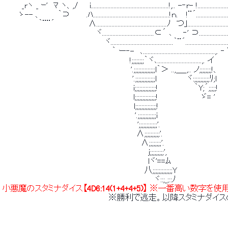
 　　　 _rヽ _ ｰ'　ﾏ ヽ、,/　　i...................................................!,.. -‐r- !......................
 　 　 ゝ-- 、　　　｀⊃　 　 .ﾊ..................................................!ｎ.　 !¨´........................
 　　　　　　 ｀¨¨´　　　　　　∧..............................................ﾉ　つ｣..............................
 　　　　　　　　　 　 　 　 　 　 ヾ..................................⊂´ ､ 　 ‐' ⊃.....................
 　　　　　　　　　　　　 　 　 　 　 ヾ.........................................｀¨´............................
 　　　　　　 　 　 　 　 　 　 　 　 　 ｀ ー‐-　､...............................................,. ‐
 　　　　　　　　　　　　　　　 　 　 　 　 　 !;;;;;;;;｀ヾ､.............................,. イ 
 　　　　　　　　　　　　　　　　　　　　　 　 '.;;;;;;;;;;;;;;l｀＞ ..,＿_,.. ノ;;;;;;;;!、 
 　　　　　　　　　　　　　　 　 　 　 　 　 　 '.;;;;;;;;;;;;;l　　 　 　 ヾ:;;;;;;;;;;ﾘ;l 
 　　　　　　　　　　　　　　　　　　　　 　 　 i;;;;;;;;;;;;;;!　　　　　　 ｀Y;´;;;;;! 
 　　　　　　　　　　　　　　　　　　　　 　 　 l;;;;;;;;;;;;;;! 　 　 　 　 　 ゞ= ' 
 　　　　　　　　　　　　　　　　　　　　　　　 l;;;;;;;;;;;;;;! 
 　　　　　　　　　　　　　 　 　 　 　 　 　 　 '.;;;;;;;;;;;;i 
 　　　　　　　　　　　　 　 　 　 　 　 　 　 　 ';;;;;;;;;;;;'. 
 　　　　　　　　　　　　　　　　　　　　　　 　 ∧;;;;;;;;;;'. 
 　　　　　　　　　　　　　　　　　 　 　 　 　 　 ∧;;;;;;;;'. 
 　　　　　　　　　　　　　　　　　　　　　　　　　　j;;;;;;;;;', 
 　　　　　　　　　　　　　　　　　　　　　　　　　　lヾ'==ﾑ 
 　　　　　　　　　　　　　　　　　　　　　　 　 　 八;;;;;;;;;;;;;Y 
 　　　　　　　　　　　　　　　 　 　 　 　 　 　 　 　 ヾ::;_;::ﾉ 
 小悪魔のスタミナダイス
【4D6:14(1+4+4+5)】
 ※一番高い数字を使用
 　　　　　　　　　　　　　　　　　　　※勝利で逃走。以降スタミナダ