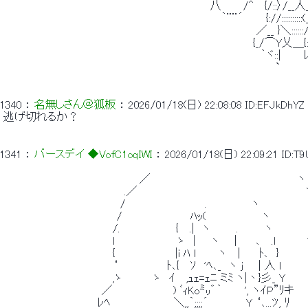
 　　　　　　　　　　　　　　　　　　　　　　　　 　 　 八　 　 /^　 {/::〉/__人_
 　　　　　　　　　　　　　　　　　　　　　　　　 　 　 　 ｀¨¨´　　　{://::::::::::(_
 　　　　　　　　　　　　　　　　　　　　　　　　　　　　　　　　　 ／__ }＼::::::/__
 　　　　　　　　　　　　　　　　　　　　　　　　　　　　　　　　　{_/⌒Y乂＿{::
 　　　　　　　　　　　　　　　　　　　　　　　　　　　　　　　　　　｀ヾ::|　　　
 　　　　　　　　　　　　　　　　　　　　　　　　　　　　　　　　　　　　` 
1340
 ： 
名無しさん＠狐板
 ： 
2026/01/18(日) 22:08:08
ID:EFJkDhYZ
 逃げ切れるか？ 
1341
 ： 
バースデイ ◆VofC1oqIWI
 ： 
2026/01/18(日) 22:09:21
ID:T
 　　　　　　　　　　　　　　　　　　／　　　　　　 　　　　　　　　　　　　　ヽ
 　　　　　　　　　　　　　　　　.／　 　 　　　　　　　　　　　　　　　　　　　 Y::´:::
 　　　　　　　　　　　　　　　 /　　 　　　　　　　　. 　　　　　 ヽ　　　　　　　ヽ:::
 　　　　　　　　　　　　　　　/　　　　　　　　　ﾊｯ( 　 　　　　　 ヽ　　　　　　 
 　　　　　　　　　　　　　　 /.　　　　 　 　 { 　.|　ヽ 　　　.　　　 ヽ 　 　 　
 　　　　　　　　　　　　　　 l　　 　 　 　 　 ゝ　|　　ヽ　　|　　 ､ 　.l　　 　 
 　　　　　　　　　　　　　　 {　 　 　　　　　|i ﾊ l　　　ヽ　 |　　 ﾄ､　}　 　 　 
 　　　　　　　　　　　 　　　‘　　　　　　 ﾄ､{ 　ｿ　'ﾍ､_　ヽ j　　| 人 l
 　　　　　　　　　　　　　　 ,ゝ　　　　ゝ　ｲ　 ,ｭｪ=ｪﾆ ミﾐ ヽ|丶}彡_ Y　　
 　　　　　　　　　　　　　／　　　　　　　　) ﾞｨKo㍉゛｀　　　', ヽｲP”ﾘ
 　　　　　　　　　　　　 ﾚﾍ 　 　　　　　　 ＼,,｀;;;;´　　　　　Y ‘､...ﾂ, ﾘ　　