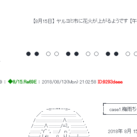
　　　　　 　 　 　 【8月15日】 ヤルヨミ市に花火が上がるようです 【
　　　 　 　 　 ●　●　　○　○　　●　●　　○　○　　●　●　　○　
.
9
 ： 
◆8/15.Re69E
 ： 
2018/08/13(Mon) 21:02:58
ID:9293deee
　　　　　　　　　　　　　　　　　　 　 　 　 　 　 　 　 　 ┏──
　　　　　　　　　 　 　 _　-=…･･…=-　_ 　 　 　 　 　 │　case1
　　　　　　 　 　 　 ／::::::::::::::::::::::::::::::::::::::＼　　　　
　　　　　　　　 　 /:::::::::::::::::::::::::::::∧::::::::::::::::'，
　　　 　 　 　 　 /:::::::::::∧:::::::::::::/=ﾐ，:::::::::::::::'，
　 　 　 　 　 　 ,:::::::::::,'Y^ '，::::::/　ｎ ',::::::::::::::::::'，　　　　　2018年