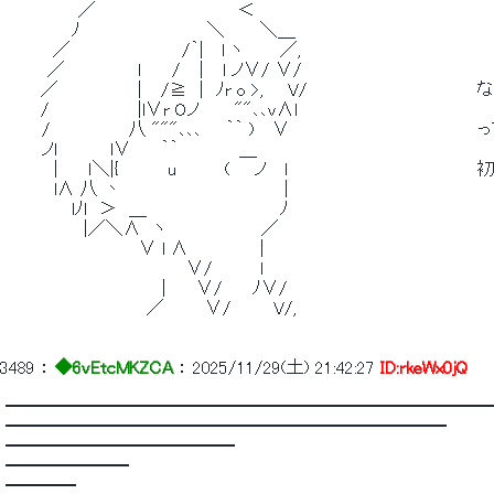
 　　　　　　／　　　　 　 　 　 　 　 ＜ 
 　　　　　 ﾉ　　　　　　　　　　 ＼　 　 ＼＿ 
 　　 　 ／ 　 　 　 　 　 　 /｀|　 l ヽ　　　／, 
 　　　 ／　　　　　　ｌ　　 /　｜　l ノ∨/ ∨/ 
 　 　 ／　　　　　　｜　/≧　|　ﾉr o >,　　V/　　　　　　　　　　
 　 　 /　 　 　 　 　 |l∨r Oノ　 　 ""､､v∧l　　　　　　　　　　 　 　 　  
 　　　/　　　　　　 八 """､､､　　｀｀ )　 ∨　　　　　　　　　　　　
 　　　ノl　 　 　 l∨　　 ｀｀　　　　　＿　　　　　　　　　 　 　 　 　 　 　  
 　　　　|　　 ｌ＼|{　　　　u　　　　(　　ノ　 l　　　　　 　 　 　 　 
 　　　　l∧ 八 丶　　　　　　　　　　　　　 | 
 　　　　　 lﾉl　＞　＿　　　　　　　　　　　ﾉ 
 　　　　　　 |／＼∧　ヽ　　　 　 　 　 ／ 
 　　　　　　　　　　　∨ l ∧　　　　 　 | 
 　　　　　　　　　　　　　 　 ∨/　　 　 l 
 　　　　　　　　　　　 　 |　　 ∨/　　 ﾉ∨/ 
 　 　 　 　 　 　 　 　 ／ 　 　 ∨/　　　 V/, 
3489
 ： 
◆6vEtcMKZCA
 ： 
2025/11/29(土) 21:42:27
ID:rkeWx0jQ
 ━━━━━━━━━━━━━━━━━━━━━━━━━━━
 ━━━━━━━━━━━━━━━━━━━━━━━━━ 
 ━━━━━━━━━━━━━ 
 ━━━━━━━ 
 ━━━━ 