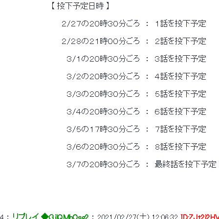
 　　　　　　　　　【 投下予定日時 】 
 　　　　　　　　　　　２/２７の２０時３０分ごろ　：　１話を投下予定 
 　　　　　　　　　　　２/２８の２１時００分ごろ　：　２話を投下予定 
 　　　　　　　　　　　　３/１の２０時３０分ごろ　：　３話を投下予定 
 　　　　　　　　　　　　３/２の２０時３０分ごろ　：　４話を投下予定 
 　　　　　　　　　　　　３/３の２０時３０分ごろ　：　５話を投下予定 
 　　　　　　　　　　　　３/４の２０時３０分ごろ　：　６話を投下予定 
 　　　　　　　　　　　　３/５の１７時３０分ごろ　：　７話を投下予定 
 　　　　　　　　　　　　３/６の２０時３０分ごろ　：　８話を投下予定 
 　　　　　　　　　　　　３/７の２０時３０分ごろ　：　最終話を投下予定 
 　　　　　　　　　　　　　　　　　　　　　　　　　　　　　　　　　　　　　　　　
4
 ： 
リプレイ ◆GjlQMbOsg2
 ： 
2021/02/27(土) 12:06:32
ID:ZJt2i2H