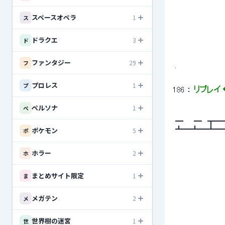
スペースオペラ
1
ス
ドラクエ
3
ド
ファンタジー
29
フ
 . 
プロレス
1
プ
186
 ： 
リプレイ ◆
ペルソナ
1
ペ
 ━ 　 ━　
ポケモン
5
 ┻━┻━┻━┻
ポ
ホラー
2
ホ
 　　　　　　　　　
まとめサイト限定
1
ま
 　　　　　　　　　　
 　　　　　　　　　　　
 　　　　　　　　　　
メガテン
2
メ
 　　　　　　　　　　　
 　　　　　　　　　　　　
 　　　　　　　　　　
世界樹の迷宮
1
世