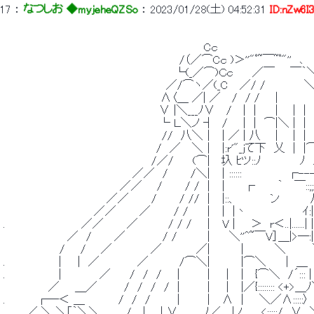
17
 ： 
なつしお ◆myjeheQZSo
 ： 
2023/01/28(土) 04:52:31
ID:nZw6I
 　　　　　　　　　　　　　　　　　　　　　　　　　　Cｃ 
 　　　　　　　　　　　　　　　　　　 　 　 　 /（／⌒Cｃ )＞''"ﾟ~￣~ﾟ"''　､ 
 　　　　　　　　　　　　　 　 　 　 　 　 　 └(_／⌒)Ｃｃ　 　／￣　　￣｀
 　　　　　　　　　 　 　 　 　 　 　 　 　 ／/⌒ヽ／(_C　 ／/ /　　　　　＼
 　　　　　　　　　　　　　　　　　 　 　 Λ〈＿ ／| ／　 /　/ /　　|　　　　
 　　　　　　　　　　　 　 　 　 　 　 　 ∨ |＼___ﾉ∨　 /　 | ｜ 　 | 　 |　| 　
 　　　　　　　　　　 　 　 　 　 　 　 　└ Ｌ＼ノ ┤　/　　| ｜ ⌒|＼ |　|　 
 　　　　　　　 　 　 　 　 　 　 　 　 　 //　八＼｜　| ／ | 八 　 | 　 |　|　
 　　　　　　　　　　　　　　　 　 　 　 /　／　 ＼｜　|:r'"_jて下　乂　|　|⌒
 　　　　　　　　　　 　 　 　 　 　 　 /／/　　 (⌒|　 圦 ﾋツ::ﾉ　　　　　ﾉ　ﾉ
 　　　　　　　　　 　 　 　 　 　 ／／　/　 　 /＼|　｜::::::　　　　 　 
 　　　 　 　 　 　 　 　 　 　 ／／ 　 /　 　 / / ｜ ｜ 　 ┌　 　 ｀　 ￣::;;/:
 　　　　　　　　　　 　 　 ／／　 　 /　 　 / // ｜　|::、　 　 　 
 　　　　 　 　 　 　 　 ／／　　　／　　　/ / 　 ｜　|　|丶　 　 　 　 　 ｲ:|　
 .　　　　　 　 　 　 ／／　　　／　　 　 / / /　 ｜　V |　　＞　r＜..|......| |　
 　　 　 　 　 　 ／　/　 　 ／ 　 　 　 / /　　 　 |　　 ＼''^~￣V］＿|>―:
 　 　 　 　 　 /　　/ 　 ／　　　　　／　　　　 ／|　　　　|　　　　＼　　　
 .　　　 　 　 ｜　｜ ／　　　 　 ／　　　　/⌒＼|　　　　|⌒＼　　｜ ＿　　
 .　　　　　 　 |　　　 　 ／　　 /　/　/　　|　　　｜　｜　| 　{⌒＼　/´::: |　
 　 　 　 　 ／　　＿／　　　 /　/　/　/　|　　　｜　｜　|／{:::::::: <+>＿
 .　　　　┌―＜ ＿　 　 　 /　/　/　　 　|　　　｜　Λ　|　　＼／Λ:::::〉
 　　　／ ＼ ＼｢｀＼＼ 　 　 /　 | 　 | ∨ 　 　 ﾉ／　 |ノ　　 <:::::/