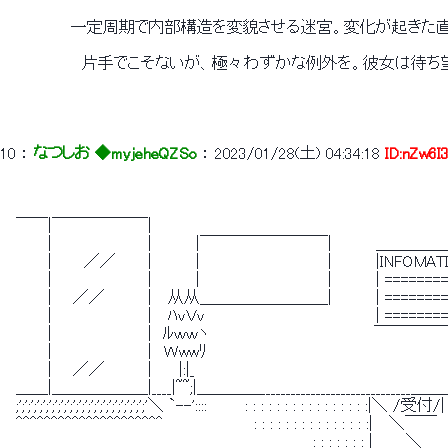
 　　　　　　一定周期で内部構造を変貌させる迷宮。変化が起きた
 　　　　　　　片手でこそないが、極々わずかな例外を。彼女は待ち
10
 ： 
なつしお ◆myjeheQZSo
 ： 
2023/01/28(土) 04:34:18
ID:nZw6I
 　　　　　　　　　　　　　　　　　　　　　　　　　　　　　　　　　　 　 　 　 　 　 　 　 
 　￣￣|￣￣￣￣￣￣|　　　　　　　　　　　　　　　　　　　　　　　　　　 　 　 　 　 
 　　 　 | 　　 　 　 　 　 |　　　　|￣￣￣￣￣￣￣￣|　　　　＿＿＿＿＿＿ 　 　
 　　 　 | 　　 ／／ 　 　|　　　　|　 　 　 　 　 　 　 　 |　　　　|INFOMATION|
 　　 　 | 　　 　 　 　 　 |　　　　| 　 　 　 　 　 　　 　 |　　　　| ========== |
 　　 　 | 　 ／／　 　 　|　 从从＿＿＿＿＿＿＿＿|　　　　| ========== |　　
 　　 　 | 　　 　 　 　 　 |　 ﾊｖＶｖ 　　 　 　 　 　 　 　 　 　 　| ========== 
 　　 　 | 　　 　 　 　 　 |　ﾙｗｗヽ　　　　　　　　　　 　 　　　￣￣￣￣￣￣ 　 　
 　　 　 | 　　 　 　 　 　 |　Ｗwwﾘ　　　　 　 　　　　　　 　 　 　　　　　　　　　　
 　　 　 | 　 ／／　 　 　| 　　|:|_　　　　　　　　　　　　　　　　 　 　 　　　　　　　
 　＿＿|＿＿＿＿＿＿|____|~~;|＿＿＿＿______________________________＿＿＿
 　;';';';';';';';';';';';';';';';';';';';';';'＼ `--'::::　　　 : : : : : : : : : : : : : : : :|＼ 
 　^^^^^^^^^^^^^^^^^^^^^ 　 　 　 　 　　: : : : : : : : : : : : : : :| 　
 　　　　　　　　　　　　　　　　　　　　　　　　　　　　: : : : : : : |　　　＼　