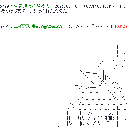
5799
 ： 
梱包済みのやる夫
 ： 
2025/03/16(日) 08:47:08
ID:497rKTlS
 あからさまにニンジャの作法なのだ！ 
5801
 ： 
エイワス ◆ovWgAQvoZA
 ： 
2025/03/16(日) 08:49:19
ID:l1
 　　　　　　　　　　　　　　　　　　　　　　　　　 　 　 　 　 　 　 　 　 |｀､ 
 　　　　　　　　　　　　　　　　　　　　　　　　　 　 　 　 　 　 　 　 　 |　｀､ 
 　　　　　　　　　　　　　　　　　　　　　　　　 　 　 　 　 　 　 _、 -‐┘　└
 　　　　　　　　　　　　　　　　　　 　 　 　 　 　 　 　 　 　 ／ 　''^~￣￣~ﾟ
 　　　　　　　　　　　　　　　　　　　　　　　 　 　 　 　 　 / /　　＿/⌒丶
 　　　　　　　　　　　　　　　　　　　　 　 　 　 |＼ --=二 ｜| ＼.: : : : : : : :
 　　　　　　　　　　　　　　　 　 　 　 　 　 　 ､|::::::＼　　 ＼ |:|＼＼.: : : : : 
 　　　　　　　　　　　　　　 　 　 　 　 　 　 　 )＼:::::::＼　　)＼　 VΛ : : :
 　　　　　　　　　　　　　　　　　　　　　　 　⌒Ｚ　＞―‐ ⌒Ｚ 、　|:::Λ､＿
 　　　　　　　　　　　　　　 　 　 　 　 　 　 　 ア::／:::::::::::::::＼:::＼|:::: Λ _
 　　　　　　　　　　　 　 　 　 　 　 　 　 　 ／::::/::::::::::::::::::::::::::::::::::∨::: Λ
 　　　　　　　　　　　　　　　　　　　　 　 /:::/: /:::::::::::::|:::::::::::::: |::::::::
 　　　　　　　　　　　　 　 　 　 　 　 　 /:::/: /:::::::::::::: | ::::::: |::::|::::::::: |:::
 　　　　　　　　　 　 　 　 　 　 　 　 　 |:::::::: | :| ::::: //::: | :: |::: ;;㍊;;.  |
 　　　　　　　　　 　 　 　 　 　 　 　 　 |:| :::: |炸ﾐ::// |ィ:|⌒| 
 　　　　　　　　　　　　　　　　　 　 　 /|从|:::| :|ｔﾘ从:::|炸ミ::|::::” ::::::::|::::::::::