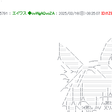
 . 
5791
 ： 
エイワス ◆ovWgAQvoZA
 ： 
2025/03/16(日) 08:35:07
ID:l1
 　　　　　　　　　　　　　　　　　　　　　　　　　　　　　　　　　　　　　 　 　 ／:::
 　　　　　　　　　　　　　　　　　　　　　　　　　　　　 　 　 　 　 　 　 　 ／:::::::
 　　　　　　　　　　　　　　　　　　　　　|::.、　　　　　　　　　　　　　　 /:::::::::::/ 
 　　　　　　　　　　　　　　　　　　　　　|::::::::＼　　　　　　　　　　 　 /:::::::::::/
 　　　　　　　　　　　　　　　　　　　　　|::::::::::::::＼.　　　 　 　 　 　 /:::::::::::/　
 　　　　　　　　　　　　　　　　　　　　 八::::::::::::::::::＼　　　 　 　 　 |::::::::::/
 　　　　　　　 　 　 　 　 　 　 　 　 　 　 ヽ:::::::::::::::::: ＼　　''^~￣::::::::::::
 　　　　　　　　　　　　　 　 　 　 　 　 　＼ ＼:::::::::::／::::::::―＜￣:::::::
 　　　　　　　　　　　　 　 　 　 　 　 　 　 ＞　＞-/／::/::⌒＼: ＼:::::::::::
 　　　　　　　　　　　　　　　　　　　　　 ⌒＼　　／ /:/::::::::::::::::::::::::＼:::::::::
 　　　　　　　　　　　　　　　　　　　　　　 ⌒Ｚ／ :::/:/:::::::::::::::::::::::::::::::::::::::::::::
 　　　　　　　　　　　　　　 　 　 　 　 　 　 ／::/:::::::/:::| :::::::::::::::::::::::::::::
 　　　　　　　　 　 　 　 　 　 　 　 　 　 ／⌒/: |:::::::::|:|::::::::::::::::::::::::::::::: | :: |:::::
 　　　　　　　　　　　　　　　　 　 　 　 　 　 / :: |:::::::::|:|::::::::::::::::::::::::::| :: |Λ|:::::
 　　　　　　　　　　　　　　　　　　　　　　　/::::::::|:::::::::|八 ::::::::::: |:
 　　　　　　　　　　　　　 　 　 　 　 　 　 / :| ::::八:: /|⌒＼:::::::::|:::: /ｘ笊ミXＹ
 　　　　　　　　　　　　　 　 　 　 　 　 　 ⌒| {:::::: |＼:.ｼｆ笊ﾐx :ﾉﾊ/　乂リﾉﾉ/:::::::::| 