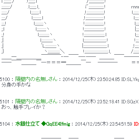
 lﾞ;;;;;;;;./ 　　　.!;;;;;;;.ｌ　　　　　　　　　　　　　　 /;;;;;;;;;;;;;;;;.!　　　　　　　　　　　　 　 　 　 
 ;;;;;;;;;/　　　　 .ｌ;;;;;;;.ｌ,　　　　　　　　　　　　　 i";;;;;;;;;;;;;;;;.!　　　　　　　 ｒnnn　　　　　　
 ;;;;;;/　　　　　　ｌ;;;;;;;;.ｌ　　　　　 　 　 　 　 　 ,!;;;;;;;;;;;;;;;;;;,! 　 　 　 　 　 ｌ,;;;;;;;ｌ　 　 　
 ;;;;/　　　　　　　ｌ;;;;;;;;;.ｌ　　　　 　 　 　 　 　 ,!;;;;;;;;;;;;;;;;;;;.!　　 　 　 　 　 ｌ;;;;;;.ｌ　　
 ;;;,!　　　　　　　　ｌ;;;;;;;;;ヽ　　　 　 　 　 　 　 !;;;;;;;;;;;;;;;;;;;;.!　　　　　　　　 l;;;;;;;.!　
 ;;l 　 　 　 　 　 　 ｌ;;;;;;;;;;ヽ　　 　 　 　 　 　 !;;;;;;;;;;;;;;;;;;;;;.!　　　　　　　　 |;;;;;;;;l
 ;,!　　 　 　 　 　 　 ｌ;;;;;;;;;;;ヽ　 　 　 　 　 　 !;;;;;;;;;;;;;;;;;;;;;;.ｌ　　 　 　 　 　 l;;;;;;
 ;|　　　 　 　 　 　 　 ｌ;;;;;;;;;;;;ヽ 　 　 　 　 　 l;;;;;;;;;;;;;;;;;;;;;;;;.! 　 　 　 　 　 !;;;;;;
 ;|　　　　　　　　　　　ﾞL;;;;;;;;;;;;ヽ　　　　　　 |;;;;;;;;;;;;;;;;;;;;;;;;;.ｌ　　　　　　　,!;;;;;;;;
 ;｝　　　　　　　　　　　 ヽ;;;;;;;;;;;;;＼　　　　　 !;;;;;;;;;;;;;;;;;;;;;;;;;.ｌ,　 　 　 　 /;;;;;;;;;
 ＿＿―＿＿＿＿＿￣￣￣￣‐―￣￣―‐――　＿＿＿￣￣――
 ――￣￣＿＿＿￣―＝＝＝━＿＿＿￣―　　――――　　　　
5100
 ： 
隔壁内の名無しさん
 ： 
2014/12/25(木) 23:50:24.85
ID:SLYk
 分身の手かな 
5101
 ： 
隔壁内の名無しさん
 ： 
2014/12/25(木) 23:52:18.41
ID:SGz
 おっ、触手プレイか？ 
5104
 ： 
水銀仕立て ◆GqEE4Ifmig
 ： 
2014/12/25(木) 23:54:51.59
I