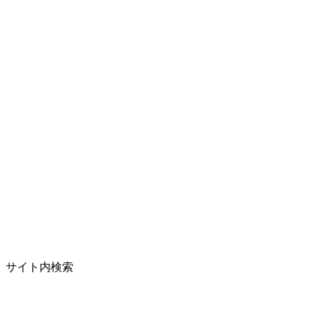
サイト内検索