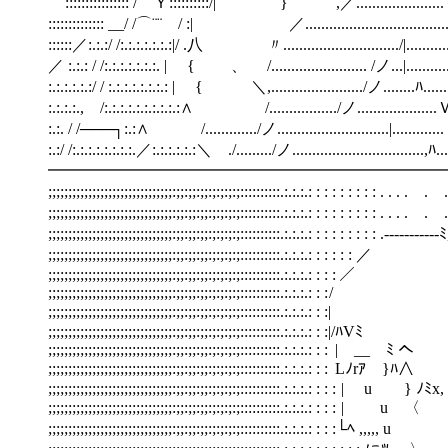
:::::::::::::::: /⌒Ｙ::::::::::/| } ,／................
:::::::::::::: __/ /⌒¨¨ / :| ／..................
::::::／:.:.:/ /:.:.:.:.:.:.:|/ .八 〃..........................
／ :.:.: / /:.:.:.:.:.:.:. | { 、 /..................
:.:.:.:.:.:/ / :.:.:.:.:.:.:.: | { ＼,..............
:.:.:.:., /:.:.:.:.:.:.:.:.:.:∧ /................
:.:. / /───┐:.:∧ /............./ノ............
:.:/ /:.:.:.:.:.:.:.:.／:.:.:.:.:.:＼ ./........./ノ
━━━━━━━━━━━━━━━━━━━━━━━━━
;;;;;;;;;;;;;;;;;;;;;;;;;;;;;;;:;;:;;:;;:;:;:;:;:::::
;;;;;;;;;;;;;;;;;;;;;;;;;;;;;;;:;;:;;:;;:;:;:;
;;;;;;;;;;;;;;;;;;;;;;;;;;;;;;;:;;:;;:;;:;:;:;:
;;;;;;;;;;;;;;;;;;;;;;;;;;;;;;;:;;:;;:
;;;;;;;;;;;;;;;;;;;;;;;;;;;;;;;:;
;;;;;;;;;;;;;;;;;;;;;;;;;;;;;;;:;;
;;;;;;;;;;;;;;;;;;;;;;;;;;;;;;;:;;:;;
;;;;;;;;;;;;;;;;;;;;;;;;;;;;;;;:;;:;;:;
;;;;;;;;;;;;;;;;;;;;;;;;;;;;;;;:;;:;;:;;
;;;;;;;;;;;;;;;;;;;;;;;;;;;;;;;:;;:;;:;;:;:;:
;;;;;;;;;;;;;;;;;;;;;;;;;;;;;;;:;;:;;:;;:;:;:;:;:
;;;;;;;;;;;;;;;;;;;;;;;;;;;;;;;:;;:;;:;;:;:;:;:;
;;;;;;;;;;;;;;;;;;;;;;;;;;;;;;;:;;:;;:;;:;:;:;:;: