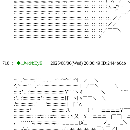
;;;;;;;;;;;;;;;;;;;;;;;;;;;;;;;:;;:;;:;;:;:;:;:;::::::::::.
;;;;;;;;;;;;;;;;;;;;;;;;;;;;;;;:;;:;;:;;:;:;:;:;::::::::::.:.:.:.: : 
;;;;;;;;;;;;;;;;;;;;;;;;;;;;;;;:;;:;;:;;:;:;:;:;::::::::::.:.:.
;;;;;;;;;;;;;;;;;;;;;;;;;;;;;;;:;;:;;:;;:;:;:;:;::::::::::.:.:.
;;;;;;;;;;;;;;;;;;;;;;;;;;;;;;;:;;:;;:;;:;:;:;:;::::::::
;;;;;;;;;;;;;;;;;;;;;;;;;;;;;;;:;;:;;:;;:;:;:;:;:
;;;;;;;;;;;;;;;;;;;;;;;;;;;;;;;:;;:;;:;;:;:;:;:
710
：
◆1Jwd/bEyE.
：
2025/08/06(Wed) 20:00:49
ID:2444b6db
:::;'.,.':::::::::; ' ' ' ',..,..,...::':::':::':::':::':| ／￣ ＼ |:::::::
:',.'::::::; ' ',..,.::'::'::::::::::::::::::::::::::::::: | ／￣＼ ＼ ノ _ ──
:::::; ' ,..:':::::::::::::::::::::::::::::: Y´⌒ヽ 彳 ＼ ｀¨¨´ ／／￣＼ |/
; ',..:'::::::::::::::; ' ;::::::::::::::::: | |⌒ヽ| ∨￣￣＼ ＼ ／ _,,,,,
.':::::::::::::::; ' ';:::::::::::::::: | |⌒∧ ＿＿＿＿＿ | ＿＿＿＿＿_
::::::::::::; ' ' ;:::;:::::::八 「 〔「
;::;:::::::::::':::':::':::':::':::':::':::
, ' ' ' ' ' '::;::::;:::;:::;:::;::;
::::':::':::':..,...,....,....,...,...,..':／:i:i:i:i