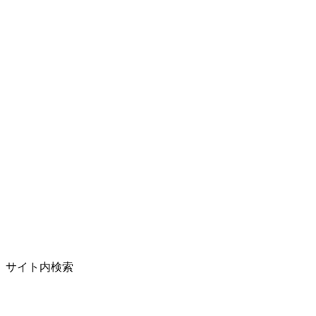
サイト内検索