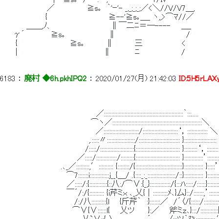
 　　 　 　 　 　 ／　　　　　　≧s｡　｀'ｰ'- _,_;_;_;／<＼//V/V7＿, 
 　　　　　　　　{　　　　　　　　 　 　 ≧--'≧s｡＿_ ヽ,,>⌒ﾏ//／ 
 　　　　 ＿＿,ﾉ、　　　　　　 　 　 　 ∥￣二ﾆ＝―----　　＿_ 
 　　γ´ 　 　 　 ≧s｡　　　　　　　　∥　　　　　　　　　　　　　/ 
 　　 {　　 　 　 　 　 　 ≧s｡　　　　∥　　 　 三　 　 　 　 　 < 
 　　 |　　　　　　　　　　　　　　　　∥　 　 　 ﾆ 　 　 　 　 　 / 
6183
 ： 
廃村 ◆6h.pkhIPQ2
 ： 
2020/01/27(月) 21:42:03
ID:5H5rLAX
 　　　　　　　　　　　　　　　　　 ／::::::::::::::::::::::::::::::::::::::::::::::::::::::｀:::..... 
 　　　　　　　　　　　　　　　　 ⌒ヽ／:::::::::::::::::::::::::::::::::::::::::::::::::::::::::::::＼ 
 　　　　　　　　　　　　　　 　 　 ／::::::::::::::::::::::::/::::::::::::::::::::::::‘，:::::::::::::: ＼
 　　　　 　 　 　 　 　 　 　 　 ,.:::::〃:::::::::::::::::::/:::::::::::::::::::::::::::: }::::::::::::::::::::
 　　　　　　　　　　　　 　 　 /:::::/:::::::::::::::::::::::{:::::::::::::::::::::::::::::: }:::::::::‘，:::::::
 　　　　　　　　　　　　 　 ／:::::/::::::::::::::/:::::::::{:::::::::::::::::::::::::::::: }:::::::::::::’:::
 　　　　　　　　　 　 .､_／:::::::::,′:::::::::: {::::::::/{::::::::::::::::::::::::::::::::}::::::::::::: }:::::’:
 　　　　　　　　　　 　 ⌒7:::::::i:::::::::::::ｊ__{＿/ .{::::_:_:::::::::::::::::::/::}::::::::::::: }::::::::
 　　　　　　　　　　　　／:::::/:{::::::::::::{::八:/⌒∨:{_,}::::::::::::::/{:::ﾊ:::::/::::::}::::::::}:
 　　　　　　　　　　 　 ￣´/:/{:::::::::: {i芹ミｘ ､_乂{｜::::::::::ﾒ､}厶}::/:::::::,’:::::::}::
 　　　　　　　　　　 　 　 /:/八::::::::::{l 　 {斤芹｀　:}:::::::／　/´〈/{::::::/::::::::::{:::
 　　　　　　　　　　　　　⌒∨{∨::::::l{ 　 乂ツ　　 }:／ 　 斧ミｚ､}:::/:::::