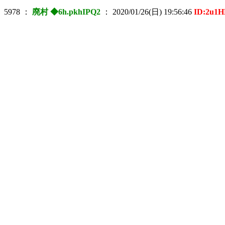
5978
：
廃村 ◆6h.pkhIPQ2
：
2020/01/26(日) 19:56:46
ID:2u1
┌─────
│:::::::::::::::::::::::
│:::::::::::::::::::::::
│:::::::::::::::::::::::
│:::::::::::::::::::::::
└─────
┌───
│::::::::::::
│::::::::::::
└───
┌─
│ ::
└─
┌
└