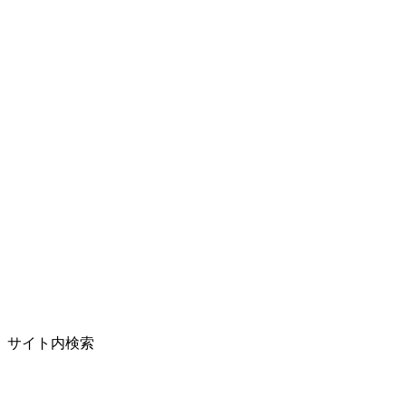
サイト内検索