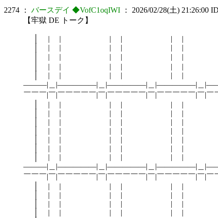
2274
：
バースデイ ◆VofC1oqIWI
：
2026/02/28(土) 21:26:00
ID
【牢獄 DE トーク】
│ | | | | | | | |
│ | | | | | | | |
│ | | | | | | | 
│ | | | | | |
│ | | | | | |
―――|＿|―――――|＿|―――――|＿|―――――|＿|―
￣￣￣|￣|￣￣￣￣￣|￣|￣￣￣￣￣|￣|￣￣￣￣￣|￣|￣
│ | | | | | |
│ | | | | | |
│ | | | | | |
│ | | | | | |
│ | | | | | |
│ | | | | | |
│ | | | | | |
―――|＿|―――――|＿|―――――|＿|―――――|＿|―
￣￣￣|￣|￣￣￣￣￣|￣|￣￣￣￣￣|￣|￣￣￣￣￣|￣|￣
│ | | | | | |
│ | | | | | |
│ | | | | | |
│ | | | | | |