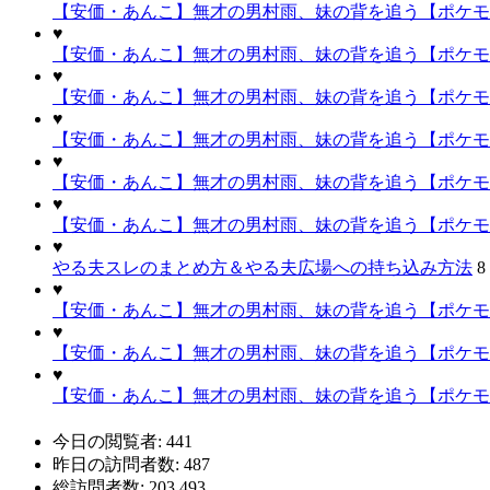
【安価・あんこ】無才の男村雨、妹の背を追う【ポケモ
♥
【安価・あんこ】無才の男村雨、妹の背を追う【ポケモ
♥
【安価・あんこ】無才の男村雨、妹の背を追う【ポケモ
♥
【安価・あんこ】無才の男村雨、妹の背を追う【ポケモ
♥
【安価・あんこ】無才の男村雨、妹の背を追う【ポケモ
♥
【安価・あんこ】無才の男村雨、妹の背を追う【ポケモ
♥
やる夫スレのまとめ方＆やる夫広場への持ち込み方法
8
♥
【安価・あんこ】無才の男村雨、妹の背を追う【ポケモン
♥
【安価・あんこ】無才の男村雨、妹の背を追う【ポケモ
♥
【安価・あんこ】無才の男村雨、妹の背を追う【ポケモン
今日の閲覧者:
441
昨日の訪問者数:
487
総訪問者数:
203,493