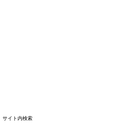
サイト内検索