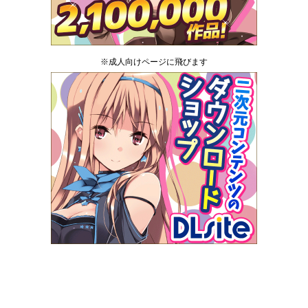
※成人向けページに飛びます