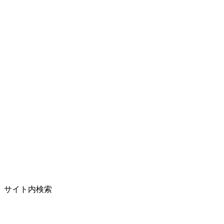
サイト内検索