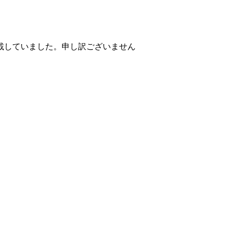
掲載していました。申し訳ございません