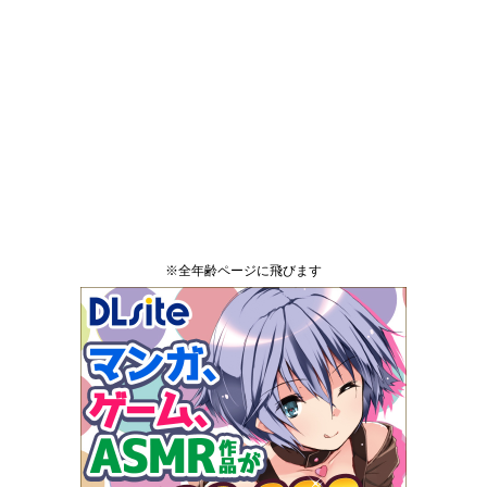
※全年齢ページに飛びます