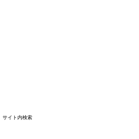
サイト内検索