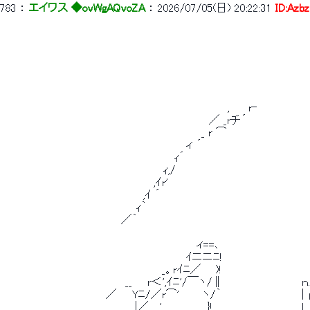
783
 ： 
エイワス ◆ovWgAQvoZA
 ： 
2026/07/05(日) 20:22:31
ID:Azbz
 　　　　　　　　　　　　　　　　　　　　　　　　　　　　　 ,　　 r‐ 
 　　　　　　　　　　　　　　　　　　　　　　　　　　　／ _rチ´ 
 　　　　　　　　　　　　　　　　　　　　　　　　　　_ r ⌒ 
 　　　　　　　　　　　　　　　　　　　　　　　　ィ ´ 
 　　　　　　　　　　　　　　　　　　　　　　 ｨ´　　　　　　 　 　 　 　 　 　 　 
 　　　　　　　　　　　　　　　　　　　　　ｨ,/　　　　　　　　　　　　　 　 　
 　　　　　　　　　　　　 　 　 　 　 　 ,ｲr'　　　　　　　　　　　　　　 　 
 　　　　　　　　　　　　　　　 　 　 ,ｲ ´　　　　　　　　　　　　　　　　　　　
 　　　　　　　　　　　　　　　　　 ｨ｀　　　　　　　　　　　　　　　　　　　　　　
 　　　　　　　　　　　　　　　 ／｀　　　　　　　　　　　　　　　　　　　　　　　　　　　
 　　　　　　　　　　　　　　　　　　　　　　　　　　　　　　　　　　　　　　
 　　　　　　　　　　　　　　　　　　　　　　 　 　 ィ==､　　　　　　　　　　　
 　　　　　　　　　　　　　　　　　　　　　　　　ｲニニﾆ!　　　　　　　　　　　
 　　　　　　　　　　　　　　　　 　 　 　 _。rｲﾆ／ 　 )! 
 　　　　　　　　　　　　　　　　__　　r＜',ｲﾆ'/￣ヽ/∥　　　　 　 　 　 　 ｎ.
 　　　　　　　　　　　　　 ／　　Yﾆ/／r⌒'　　　ヽ/｀　　　　　　　　　　  |┌‐┘　
 　　　　　　　　　　　 　 　 　 　 |／　 '　　　　　　}!　 　 　 　 　 　 　 　