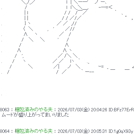
 　　　　 　 ＼_/_／　　　 　 　 　 　 l　| ＼ー─'　　ノ｀ー､ 
 .　　 　 　 　 /　　　　　　　　　　 　 l　l＼_＼＿,. 　　 -─=＜ 
 　　　　　　　| l　　　　　　　　　　　/ /　 /￣／　　 　 　 　 　 ｀　 、 
 　　　　　　　| |　 　 　 　 　 　 　 / / ／/／　　　　　　　　　　　　　‘　 ，
 .　　 　 　 　 } ヽ　　　 　 　 　 ／ ／　,//　　　　　　　　　　　　　　　　　 
 　　　　　　 〈　＼　 　 　 ,　 ' 　 　 ／//　 　　　　　　　　　　　　　　　　
 .　　　 　 　 ∧ 　 ヽ　　　　　　 ／　 /　　　　　　　　　　　　　　　　　 　 　 
 .　 　 　 　 /　 ＼　　＼　　 　 '　　 /　　　　　　　　　　　　　　　 　 　 　 　
 　　 　 　 /　 　 　 　 　 　 　 　 　 ∧　　　　　　　　　　　　 　 　 　 　 　 　
 .　 　 　 ∧　　　　　　　　　　　 　∧ ヽ　　　　　　　　　　　 　 　 　 　 　 　
 　　　　/　 ',　　　　　　　　　　 ／ /＼ ＼　　　　　　　　　　　　　　　　 　 
 .　　　/　　 ヽ　　　　　　　　／ ／　　lヽ　｀　　._　　　　　　　　 　 　 　 　 
 　　 /　　　 　 ＼ 　 　 　 　 ／|　　 ノ　 ＼　　　　 　ｰ=　_　　　　　　　∠
 .　 /　　　　　 　 　 　 　 　 　 /　／　 　 　 ｀ ー--　　　 　 ￣　 　 ￣　　
 . 
8063
 ： 
梱包済みのやる夫
 ： 
2026/07/03(金) 20:04:26
ID:BFz77ErR
 ムードが盛り上がってまいりました 
8064
 ： 
梱包済みのやる夫
 ： 
2026/07/03(金) 20:05:31
ID:1g0qX93y