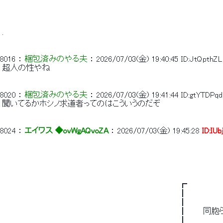
 . 
8016
 ： 
梱包済みのやる夫
 ： 
2026/07/03(金) 19:40:45
ID:JtQpthZL
 超人の性やね 
8020
 ： 
梱包済みのやる夫
 ： 
2026/07/03(金) 19:41:44
ID:gtYTDPqd
 聞いてるかホシノ求道者ってのはこういうのだぞ 
8024
 ： 
エイワス ◆ovWgAQvoZA
 ： 
2026/07/03(金) 19:45:28
ID:IUb
 　　　　　　　　　　　　　　　　　　　　　　　　　　 　 　 　 　 ┏　　　　　
 　　　　　　　　　　　　　　　　　　　　　　　　　　 　 　 　 　 ┃　　　　　　
 　　　　　　　　　　　　　　　　　　　　　　　　　　 　 　 　 　 ┃　　　　　　　
 　　　　　　　　　　　　　　　　　　　　　　　　　　 　 　 　 　 ┃　　
 　　　　　　　　　　　　　　　　　　　　　　　　　　 　 　 　 　 ┃　　　　　　