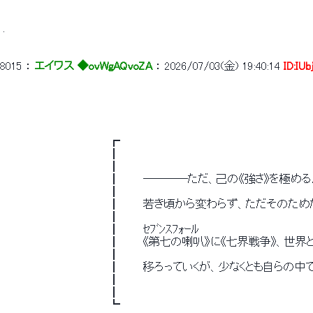
 . 
8015
 ： 
エイワス ◆ovWgAQvoZA
 ： 
2026/07/03(金) 19:40:14
ID:IUb
 　　　　　　 　 　 　 　 　 ┏　　　　　　　　　　　　　　　　　　　　　　　　
 　　　　　　 　 　 　 　 　 ┃　　　　　　　　　　　　　　　　　　　　　　　　　　
 　　　　　　 　 　 　 　 　 ┃　　　　　　　　　　　　　　　　　　　　　　　　　　
 　　　　　　 　 　 　 　 　 ┃　　　――――ただ、己の《強さ》を極める。　
 　　　　　　 　 　 　 　 　 ┃　　　　　　　　　　　　　　　　　　　　　　　　　　
 　　　　　　 　 　 　 　 　 ┃　　　若き頃から変わらず、ただその
 　　　　　　 　 　 　 　 　 ┃　　　　　　　　　　　　　　　　　　　　　　　　　　
 　　　　　　 　 　 　 　 　 ┃　　　ｾﾌﾞﾝｽﾌｫｰﾙ　　　　　　　　　　　　　
 　　　　　　 　 　 　 　 　 ┃　　　《第七の喇叭》に《七界戦争》、世界と
 　　　　　　 　 　 　 　 　 ┃　　　　　　　　　　　　　　　　　　　　　　　　　　
 　　　　　　 　 　 　 　 　 ┃　　　移ろっていくが、少なくとも自
 　　　　　　 　 　 　 　 　 ┃　　　　　　　　　　　　　　　　　　　　　　　　　　
 　　　　　　 　 　 　 　 　 ┃　　　　　　　　　　　　　　　　　　　　　　　　　　
 　　　　　　 　 　 　 　 　 ┗　　　　　　　　　　　　　　　　　　　　　　　　