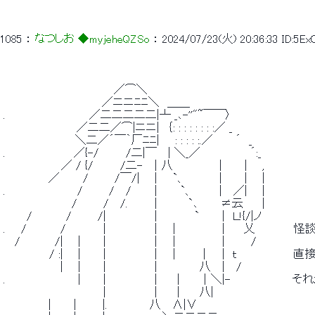
1085
 ： 
なつしお ◆myjeheQZSo
 ： 
2024/07/23(火) 20:36:33
ID:5E
 　　　　　　　　 　 　 　 　 ／⌒＼ 
 　　　　　 　 　 　 　 　 ／ニニﾆﾆ＼　＿＿ 
 .　　　　　　 　 　 　 ／二二二二二|┴ _､-''"~￣￣〉 
 　　　　　　　　　 ／二二／⌒|ニニ|　｛: : : : : : : :／ _ 
 　　　 　 　 　 　 ＼二／´￣｀厂ﾆﾆ|　　: : : : :.／　 　 ´　_ 
 .　　　　 　 　 　 ／{-/　　　 /二|￣　 | ＼_／　　　　 　　´:_ 
 　　　　　　　 ／ / {/　　　 /二-　｜八　　　　　　|　 　 | 　 , 
 　 　 　 　 ／　　　/ 　 　 /￣/| 　 |　　`、　 　 　 |　 　 | 　 | 
 .　　　 　 　 　 　 / 　 　 /　 /　　　|　　　`、 　 　 |　 ／| 　 | 
 　　　　 　 　 　 / 　 　 /　 /.　　　 |　　　　`､　 　 ≠云　　 | 
 　　　/　 　 　 / 　 　 /| 　 　 　 　 | 　 　 　 `　 　 |　Ｌ!{/|ノ 
 .　　/　 　 　 / 　 　 　 | 　 　 　 　 |　 ｜　　　　　 |　 　乂
 　 /　　　　 /| 　 |　 　 | 　 　 　 　 |　 ｜　　　　　 | 　 　 / 
 　　　　 　 / :| 　 |　 　 | 　 　 　 　 |　 ｜　 　｜　｜ ｔ　　
 　　　　 　 　 | 　 |　 　 | 　 　 　 　 |　　　　　 八 　|　 / 
 .　　　　　　 　 　 |　 　 | 　 　 　 　 |　　｜　　｜＼|-　　
 　　　　　　　　　　　 　 | 　 　 　 　 |　　｜　　八| 
 　 　 　 　 |　 　 | 　 　 |.　　　　 　八 　Λ|∨ 