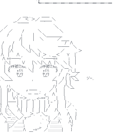
　　　　　　　　 　 　 　 　 　 ┗…━…━…━…━…━…━…━…━…━ 
　　　　　　　　　 _＿　　　　　＿＿ 
　　　　　　　 ／　 ＜｀＞,／＿＿＿＼ 
　　　　　''"ー――　　　　　 ｀　 　 、 
　 　 ／　　　　　　　　　　 　 　 　 　 　＼ 
 ／　　／　　　 /　　　　　＼　　　　　　 ＼ 
　 　 /　　　　 i　　　　|　　　＼＿＿＿＿ 
　　　　 　 　 /|　　 　 |　　＼　　　　　／＿＿ 
　/　　　/　　 |　　　　　　　　　　　　　　　 /　∧ 
 　 |　　./ |　 　 ＼　 |　　　　　　　　　　ー―― 　＼ 
　 |　　|∧　　　　 ＼|＼　＼　　　　　　　／　　　　　＞ 
./ ∧　 |　　 ∧　　　　　 ＼|　＞　、＿＜　　 Y 　 |´ 
　　 ∧ ==――-′　　　　　　`-――==　　　　i　　| 
　　 i＼|　　　　∨　　 |＼＼|＼ ∧　|＼　 ＼ | 　 | 
　　|　,ｨfﾁ斧ミhx、.　 |　　,ｨfﾁ斧ミhx、 ＼＿＼ 
　　　|　《　　 r/ﾊ　　＼|　　　 r/ﾊ　　 》　/　　ハ__|＿ 
∧　　 ＼　 　 ﾔ/ﾘ　　　　　　　ﾔ/ﾘ 　 　 / 　 /ゝ＿／ 
_＼　 ＼ 　 ￣　　　　　　　　￣　　／　　/ |　|＼＼　　　ｼﾞｰ... 
／|　　 ￣￣　　　　　　　′　　　　　　⌒| ／　.|　|　 ￣ 
∧ 　 ハ　　　　　　　　　　　　　　　 //　　 /＼＼ 
| 　 ||/＼　　　　r ――　、　　 ／　|　　 |　　￣ 
| 　 |　 |　＞ 、　 ー　― '　 ｨ　　∧　　　| 
 　 |　 ∨〈 ー＞__、_ , ィ-=="〉　　 |　　 | 
 |―― |　|　 | 　 | 　 |　 |　| - " |　　 |丶、 
　 ∧　　 〈　|　 | 　 | 　 |　 |　/　　 |　　 | ／丶 
 |::＼ 　 ∧|　 | 　 | 　 |　 |./　　 八　　 丶　　ヽ 
ﾊ　＼:::＼ 　 ＼　　＞、''"_＼__　　　 ∧ 　 ∧ 　 | 
＼ー,::::::＼／γ''"　　　　、｀ |　 ／:.:..、 　 ∧　| 
::::::::／........|　　　　　　、　｀Y:.:.:.:.:.:∧　　 ∧| 
..............i　　　　　 ,_　　i´:.:.:.:.:.:.:.:.:.:.　　　Y 
............∧　＿-=''"　／:.:.:.:.:.:.:.:.:.:.:.:|　 　 } 