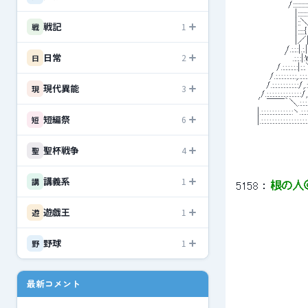
 　　　 　　　　 /::::::::::::|::/　
 　　　　　　　　　|:::::::::::|
 　　　　　　　　　|::＼::: 
戦記
1
戦
 　　　　　　　　　|:::::
 　　　　　　　　　|／|＼
 　　　　　　　 /.:.:.:|.:.
日常
2
日
 　 　 　 　 　 ′.:.:.:|:W　
 　　　　　　/.:.:.:.:.:.:|:.:
 　　　 　 /.:.:.:.:.:.:
 　 　 　 /.:.:.:.:.:.:.:.:.:.:
現代異能
3
現
 　　　 /.:.:.:.:.:.:.
 　　　′￣￣｀＼.:.:.:.:/, /￣
 　 　 |.:.:.:.:.:.:.:.:.:.:.:.:ヽ.:.
短編祭
6
短
 　 　 |.:.:.:.:.:.:.:.:.:.:.:.:.:.:.:.:.
聖杯戦争
4
聖
講義系
1
講
5158
 ： 
根の人
遊戯王
1
遊
 　　　　　　　　　　　　　　　　　 
 　　　　　　　　　　　　　　　　 /:
野球
 　　　　　　　　　　　　　　 　 /ｲ
1
野
 　　　　　　　　　　　　　　　 /: :
 　　　　　　　　　　　　　　　/: 
 　　　　　　　　　　　　　　 7
 　　　　　　　　　　　　　　 i
最新コメント
 　　　　　　　　　　　　　　 
 　　　　　　　　　　　　　
 　　　　　　　　　　　　　　