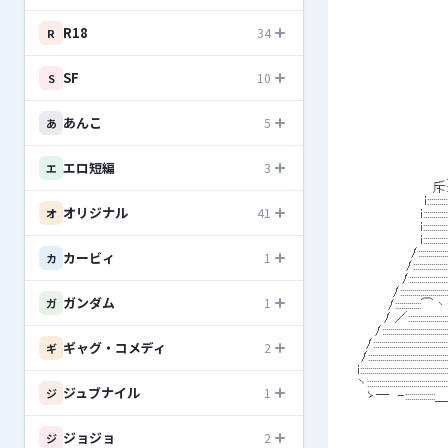
R18
34
R
 　　　　　　　　　　　　　　　　〃/::::
 　　　　　　　　　　　　　　　 〃/::/
 　　　　　　　　　　　　　　　/ |:::
 　　　　　　　　　　　　　　　　/〃
SF
10
S
 　　　　　　　　　　　　　　　　
 　　　　　　　　　　　　　　　 /::
 　　　　　　　　　　　
あんこ
5
あ
 　　　　　　　　　　　　　 ´
 　　　　　　　　　　　　　／:::
 　　　　　　　　　　　　　　　／::::::
 　　　　　　　　　　　　　／::::::
エロ短編
3
エ
 　　　　　　　　　　　／:::::::::::::::::::::::
 　　　　　　　　　 斥::::::::￣:
 　　　　　　　　 i::::::::::::::::::::::::::::
オリジナル
41
オ
 　　　　　　　　i:::::::::::::::::::::
 　　　　　　　　i:::::::::::::::::::::::::::::::
 　　　　　　　　i:::::::::::::::::::
 　　　　　　　/::::::::::::::::::::::::::::::::
カービィ
1
カ
 　　　　　　 /:::::::::::::::::::::::::::::::::
 　　　　　　/:::::::::::::::::
 　　　　　/::::::::::::::::::::::::::::::
ガンダム
1
ガ
 　　　　 /:::::::::::::⌒
 　　　　/ ／:::::::::
 　　　/:::::::::::::::::::::
 　　/::::::::::::::::::::::
ギャグ・コメディ
2
ギ
 　 /::::::::::::::::::::::::
 　i:::::::::::::::::::::::::
 　ヽ::::::::::::::::::::::::
ジュブナイル
1
ジ
 　　ゝ―　-:::::::::::
 　　　　　　　　　　　
 　　　　　　　　　　
ジョジョ
2
ジ