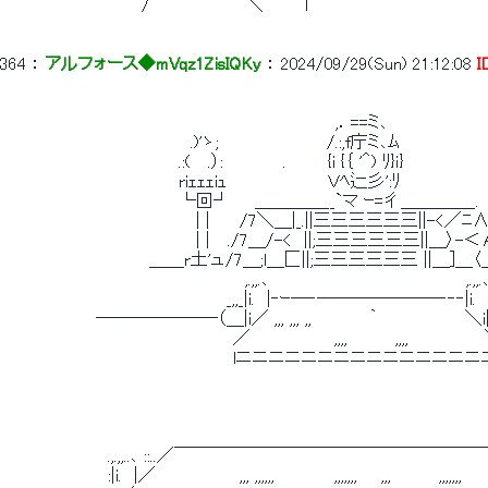
　　　　　　　 　 　 　 /　　　　　　　　＼　　　 l
364
 ： 
アルフォース◆mVqz1ZisIQKy
 ： 
2024/09/29(Sun) 21:12:08
I
　　　　　　　　　　　　　　　　　　　　　　　　　　　　,．==ミ､
　　　　　　　　　　　　　 　　 .)'ゝ;　　　　　　　　　/.:,f庁ミ､ﾑ　　　　　　　　 
　　　　　　　　　　　　　 　 .:(　 .）:　　　　　.　　 　{i {｛ '＾) ﾘ}ｉ}　　　　　　　 .:
　　　　　　　　　　　　　 　 riｪｪｪiｭ　　　　　　　　 Ｖﾍ辷彡':ﾘ　　　　　　　 .r
　　　　　　　　　　　　　 　 └回┘　　＿＿＿＿__`マ ｰ=彳＿＿＿＿_
　　　　　　　　　　　　　 　 　 | |　　 /7＼＿|_.||三三三三三三||-<／ﾆ∧　 
　　　　　　　　　　　　　 　 　 | |　 ./7＿/-<　||;三三三三三三||＿〉-＜Α
　　　　　　　　　　　　 ＿＿r土'ュ/7＿;l＿匚||;三三三三三三 ||＿]＿
　　　　　　　　　　　　　　　　　　　　 ,.,,.､　　　　　　　　　　　　　　　　 ,.,,.
　　　　　　　　　　　　　　　　　 　 _,,_|i.　|‐ｰ─‐───────‐‐‐|i.　|,
　　　　　　　　―――――――（＿|i／ ,,, ,,, ,, 　 　 　 ｀ 　 　 　 
　　　　　　　　　　　　　　　　　　　 ／　　　　　　　,,,,　　　　,,,,　　　 　 　
　　　　　　　　　　　　　　　　　　　 lニニニニニニニニニニニニニニニニ
　　　　　　　　　.,.,,..､ ::..／￣￣￣￣￣￣￣￣￣￣￣￣￣￣￣￣￣￣￣￣
　　　　　　　　　:|i.　|／　　　　　　　,,, ,,,,,,　　　　　,,,,,,,　　,,,　　　　,,,,,,,　　