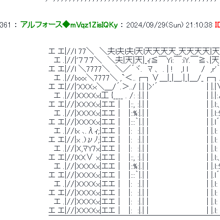
361
 ： 
アルフォース◆mVqz1ZisIQKy
 ： 
2024/09/29(Sun) 21:10:38
I
　　　　　　　　　エ エ|//l 77＼　＼夫l夫l夫l天l天天天天_天天天天|天|
　　　　　　　　　　エ .|//|'７７７＼　＼夫|天|天|_ｨ≦￣Yi:￣:iY.￣≧､|天
　　　　　　　　　エ エ|//l ＼7777＼　＼／´ヾ.　ﾏ 、 . | ! 　,l l　 　/　
　　　　　　　　　　エ .|//lxxx＼7777＼ ,`＜..┌┐∨＿|_|＿.|_|＿/_┌┐.
　　　　　　　　　エ エ|//|'XXXｘ＼＿/´.＞../ |.| |>'´　　　　　　　　　| |.
　　　　　　　　　　エ .|//|XXXXxl工 {____ . /: :|.| |　　 　　 　 　 　 　 | 
　　　　　　　　　エ エ|//|XXXXx|エエ｜　|::, :|.| |　　 　　 　 　 　 　 | |.
　　　　　　　　　　エ .|//|XXXXx|エエ｜　|::%:|.| |　　 　　 　 　 　 　 | |.l
　　　　　　　　　エ エ|//|XXXXx|エエ｜　|:::｀|.| |　　 　　 　 　 　 　 | |.l
　　　　　　　　　　エ .|//lx ､.λｨ;|エエ｜　|:　:|.| |　　 　　 　 　 　 　 | |.l
　　　　　　　　　エ エ|//|x .)νﾉ;|エエ｜　|:　:|.| |　　 　　 　 　 　 　 | |.l
　　　　　　　　　　エ .|//|X,ﾏY7x|エエ｜　|:　:|.| |　　 　　 　 　 　 　 | |.l
　　　　　　　　　エ エ|//lXX∨ x|エエ｜　|::, :|.| |　　 　　 　 　 　 　 | |.
　　　　　　　　　　エ .|//|XXXXx|エエ｜　|::%:|.| |　　 　　 　 　 　 　 | |.l
　　　　　　　　　エ エ|//|XXXXx|エエ｜　|:::｀|.| |　　 　　 　 　 　 　 | |.l
　　　　　　　　　　エ .|//|XXXXx|エエ｜　|:　:|.| |　　 　　 　 　 　 　 | |.
　　　　　　　　　エ エ|//|XXXXx|エエ｜　|:　:|.| |　　 　　 　 　 　 　 | |.
　　　　　　　　　　エ .|//|XXXXx|エエ｜　|:　:|.| |　　 　　 　 　 　 　 | |.
　　　　　　　　　エ エ|//|XXXXx|エエ｜　|:　:|.| |　　 　　 　 　 　 　 | |.
　　　　　　　　　￣￣￣￣￣￣￣￣￣￣￣￣￣￣￣￣￣￣￣￣￣