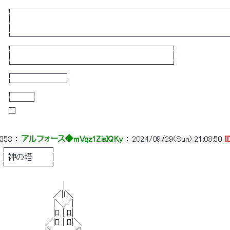
　┌──────────────────────────
　│　 　 　 　 　 　 　 　 　 　 　 　 　 　 　 　 　 　 　 　 　 　 　 　 　 　 
　│　 　 　 　 　 　 　 　 　 　 　 　 　 　 　 　 　 　 　 　 　 　 　 　 　 　 
　└──────────────────────────
　┌───────────────────┐
　│　 　 　 　 　 　 　 　 　 　 　 　 　 　 　 　 　 　 　 │
　└───────────────────┘
　┌──────┐
　└──────┘
　┌──┐
　└──┘
　 □
358
 ： 
アルフォース◆mVqz1ZisIQKy
 ： 
2024/09/29(Sun) 21:08:50
I
┌─────┐
│神の塔　 　 │
└─────┘
　　 　 　 　 　 　 　 |
　　　　　　　　　 ／|l＼
　　　　　　　　　 |＼／|
　　　　　　　　　 |ﾛ | ﾛ|
　　　　　　　　／|ﾛ | ﾛ|＼