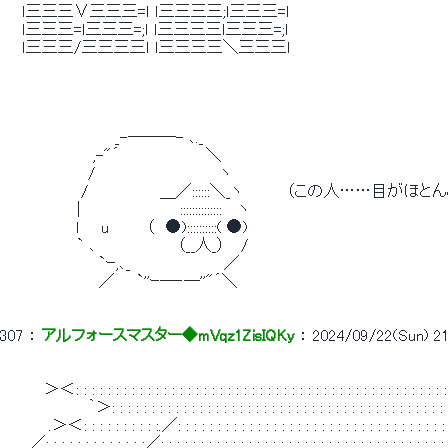
　　ｌ三三三∨三三三=ｌ ｌ三三三三;ｌ三三三=ｌ
　　ｌ三三三=ｌ三三三=;ｌ ｌ三三三三ｌ三三三=;ｌ
　　ｌ三三三/三三三三ｌ ｌ三三三三＼三三三ｌ
　　　　　　　　　　 _-─―─- ､._
　　　　　　　　 ,-"´ 　 　　　 　　 ＼
　　　　　　　　/ 　 　 　 　　　　　 　ヽ
　 　 　　　　 / 　　　　　　＿／::::::＼_ヽ　　　　（この人……目
　　　　　　　|　　　　　　　　　::::::::::::::　 ヽ
　 　　　　 　l　　u　　　 （　●)::::::::::( ●)
　　　　　　　` ､　　　　　　　 （__人_）　 /
　　　　　　　　　`ｰ,､_　　　　　　 　　／
　　　　　　　　　／　　`''ｰ─‐─''"´＼
307
 ： 
アルフォースマスター◆mVqz1ZisIQKy
 ： 
2024/09/22(Sun) 21
　　　　＞＜: : : : : : : : : : : : : : : : : : : : : : : : : : : : : : : : : : : : : : : : : : : : :
　　　　　　　　｀＞: : : : : : : : : : : : : : : : : : : : : : : : : : : : : : : : : : : : : : : : : :
　　　　 .＞＜: : : : : : : : : :.／: : : : : : : : : : : : : : : : : : : : : : : : : : : : : : : : : : 
　　 .／: : : : : : : : : : : : :／: : : : : : : : : : : : : : : : : : : : : : : : : : : : : : : : : : : : 