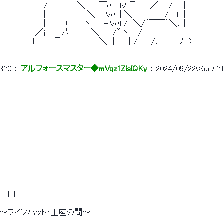
　　　　　　　　/　　　|　　＼　　 ￣ﾊ　 lV ⌒＼　／ 　 /　　|　　　 　 　 　 
　　　　　　　　| 　 　 |　　　 |＼ 　 Vﾊ. | ＼　　 ＼　　/　 l　|　　　　　
　　　　　　　　| 　 　 |!　　　ヽ　丶-.Vﾊl_/　＼/´￣￣｀＼､｜　　　　　　
　　　　　　 ／j　　　八　　 　 ＼　　 /~ ヽ.　 /　　 ＿　　 ヽ._　　　　　　
　　　　　　{　　／⌒＼＼　　 　 ＼　|　　｜/　　 /､　 ＼ _ﾉ　)　　　　　　
320
 ： 
アルフォースマスター◆mVqz1ZisIQKy
 ： 
2024/09/22(Sun) 21
　┌──────────────────────────
　│　 　 　 　 　 　 　 　 　 　 　 　 　 　 　 　 　 　 　 　 　 　 　 　 　 　 
　│　 　 　 　 　 　 　 　 　 　 　 　 　 　 　 　 　 　 　 　 　 　 　 　 　 　 
　└──────────────────────────
　┌───────────────────┐
　│　 　 　 　 　 　 　 　 　 　 　 　 　 　 　 　 　 　 　 │
　└───────────────────┘
　┌──────┐
　└──────┘
　┌──┐
　└──┘
　 □
～ラインハット・玉座の間～