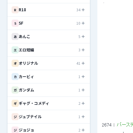
 .　　　 　 　
 　　　　 　 　
R18
34
R
SF
10
S
 　　　　　　　　　
 　　　　　　　　　　
 　　　　　　　　　　　
あんこ
5
あ
 　　　　　　　　　
 　　　　　　　　　
 　　　　　　　　　
エロ短編
3
エ
 　　　　　　　　　
 　　　　　　　　　
オリジナル
41
オ
 　　　　　　　　　　
 　　　　　　　　
 　　　　　　　　
カービィ
1
カ
 　　　　　　　　　　
 　　　　　　　　　
 　　　　　　　　　
ガンダム
1
ガ
 　　　　　　　　　　
 　　　　　　　　　
 　　　　　　　　　　
ギャグ・コメディ
2
ギ
 　　　　　　　　　
 　　　　　　　　　
ジュブナイル
1
ジ
2674
 ： 
バースデイ
ジョジョ
2
ジ