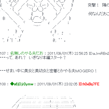
| 　 、ィ_ﾉと)'　 　／ "＼, ､／"＼　 (つ（_,,ｱ　　 |!
i| 　 ｀ ｲ_／　 ／ （‐-､）､ ,（,-‐ ） ＼. ＼_Y　　　|!　　　　　 突
.ヽ、　 ' （　 ／　　 ｀ﾞ（__人__）'" 　　＼　/ `　　/
　　＼　　＼l　　　　 i|　　 　|!　　　 　l／　　／　　　　　　　何なん
　l|l 　＼　　 ＼　　､i|,/⌒ヾ､|!;,　　 ／　　／　|l
　　　　　＼　　ヾ　　 `ー一'´ 　ｨ　 　 ／ 　　i
　　　 　 　 ヾ、　　　　｀`"´　 　 　 ／
　　　ﾟ　 　|!　 Ｙ　　　　　　　　 　 ｨ　|!　　｡
　　　,.　 '　 ､/　　 　 　 　 　 　 　 ヾ　´　’　　｀　　　　　　　　
　ﾟ,　i! `|　゜､l!　　　　　　　　　　　　i|!;　ﾟ ゜ ｡
107
 ： 
名無しのやる夫だお
 ： 
2011/09/01(木) 22:56:25
ID:aJrnRBn
・・・って、あれ？　いきなり本編スタート？
・・・せまい中に美女と美幼女と密着とかやる夫ＭＯＧＥＲＯ！
108
 ： 
◆s6jOjr3ymw
 ： 
2011/09/01(木) 23:02:05
ID:h0xBq7FE
　　　　　　　 ,..:.:´.:.:.:.:.: .: :.　 :.:. .:.:.:.:. . :.　:.:.:::.　:.、
　　　　 　 ／,.:.:.:.:.:.:.:. .:.:　.:.:　.:.:.:.::!:.: .:.:.:. .:.:::::::. :::':.
　　　　 ／.:/　.:.:.:.:.:.:.:.:.:.:.:.:.: .:.:.::::::i:.:.:.::i::.:.::.:.:::::::::.::ﾊ