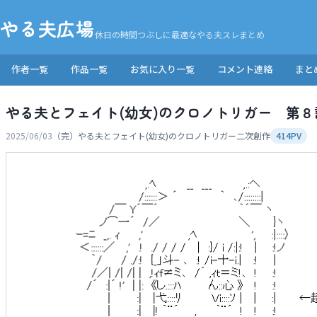
やる夫広場
休日の時間つぶしに最適なやる夫スレまとめ
作者一覧
作品一覧
お気に入り一覧
コメント連絡
まと
やる夫とフェイト(幼女)のクロノトリガー 第８
2025/06/03
（完）やる夫とフェイト(幼女)のクロノトリガー
二次創作
414PV