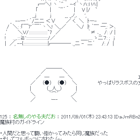
　　　　　　　　　　　r─'＼! ヽ ｀^　_ -イ｀ヽ:ﾊ::l !ﾊ:|　　　　　　
　　　　　　　　　　 ｢　　　 |　　｀¨´　 　| 　 V |/　 `
　　　　　　　　　 _,j　　　　j　　　　__ _ノ,､　　',　　　　　　　　　　　　
　　　_　--─ ' ´/二二 ＜∨　　　／ く　＼　ﾄー-　 ＿
　　/　＼: :｢￣7'´￣｀丶＼! ＼_／　　　＼/　|! ｀¨¨ ―,: ＞､
　 ,′　　＼Ｖ/::::::::::::::::::::`7　／　　　　　　　　｀≠ ､_　/: :/ |　　　　　
　 !　　._,.:::≧':::::::::::::::::::::::/／ 　　　　　　　＿__.... ゝ二７: ;　j
　 |　／, --{::::::::::::::::::::::::::|r──── ._二 -　二´　　/: /　|
　　　　　　　　　　 　 　 ＿＿＿_
　　　　　　　　　　 　 ／　　 　 　＼
　　　　　　　　　　 ／　─　 　 ─　＼　　　　　　　　　　　　　　　　　　　ｴ
　　　　　　　 　 ／ 　 （●） 　（●） 　＼　　　　　　やっぱりラスボ
　 　 　 　 　 　 |　 　 　 （__人__）　　 　 |
　　　　　　　 　 ＼　 　　 ｀⌒´ 　　　,／
　　　　　　　 　 ／　　　 　ー‐　　　　＼
125
 ： 
名無しのやる夫だお
 ： 
2011/09/01(木) 23:43:13
ID:aJrnRBn
魔族村のガイドライン
・人間だと思って襲い掛かってみたら同じ魔族だった
・そしてフルボッコにされた（ｒｙ