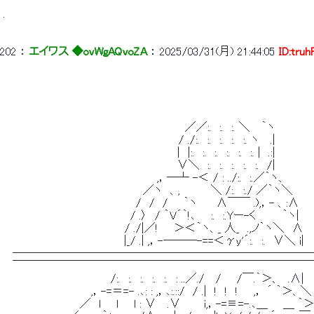
 . 
202
 ： 
エイワス ◆ovWgAQvoZA
 ： 
2025/03/31(月) 21:44:05
ID:tru
 　　　　　　　　　　 　 　 　 　 　 　 　 　 　 ／／:.　:.　:. ＼　 ｀ヽ 
 　　　　　　　　　　　　　　　 　 　 　 　 　 / ./:.　:.　:.　:.　:. ヽ　 .| 
 　　　　　　　　　 　 　 　 　 　 　 　 　 　 |　|:.　:.　:.　:.　:.　:. |　.:| 
 　　　　　　　　　 　 　 　 　 　 　 　 　 　 ∨＼　:.　:.　:.　:.　:.　/| 
 　　　　　　　　　　　　　　　　　　 　 ,，―┴ -＜ / : ../:.　:.／｀ヽ、 
 　　　　　　 　 　 　 　 　 　 　 　 ／ヽ　、,　　　　＼ /:.　:./ ／｀ヽ＼ 
 　　　　　　　　 　 　 　 　 　 　 /　/　/　　｀ヽ　　 ∧￣￣ .),，- 、:∧ 
 　　　　　　　　　　　　　　　　 / .〉　/ ｀V´｀!､　　:.　:.Yー-く　　　 ｀ヽ| 
 　　　　　　　　 　 　 　 　 　 / ./|／!　　＞＜｀ヽ、_ 人_　.,ノ｀ヽ＼　∧ 
 　　　　　 　 　 　 　 　 　 　 |_/ .| ,，-―――-==＜γy'´:.　:.　∨＼ 
 　 ───────────────────────────
 　 ￣￣￣￣￣￣￣￣￣￣￣￣￣￣￣￣￣￣￣￣￣￣￣￣￣￣￣
 　　　　　　　　　　　　 　 /:.　:.　:.　:.　:.　: ..／./　 /　　/￣.｀＞、　.∧
 　　　　　　　　 　 　 ,，-=＝=- .､: : ,，､:.::/　/ .|　!　!　!　　,， ´ ｀＞、＼
 　　　　　　　　 　 ／　l　　l　　l : ∨　 .∨　　　i,，-=≡=-.､＿　　＿ ｀＞