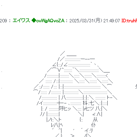
 . 
209
 ： 
エイワス ◆ovWgAQvoZA
 ： 
2025/03/31(月) 21:49:07
ID:tru
 　　　　　　　　　　　　　　　　　 ／ ＿＿ 
 　　　　　　 　 　 　 　 　 　 　 /／:::::::::::::::::ー--― 
 　　　　　　　　　　　　　　　∠{:::/∠::::::::::::::::::::::::｀丶、 
 .　　　　　　　 　 　 　 　 ／⌒∨^:::::::::｀＼:::::::::::::::::::::＼＿_ 
 　　　　　 　 　 　 　 　 /:::::::::::::|::::::::::＼::::::＼::::::::＼::::::::::< 
 　　 　 　 　 　 　 　 ／ ::::::: /:::|:::::::::::::: ＼::::::＼::::::::＼:::::::＼ 
 .　　　　　　 　 　 ／::/::::::: /:::: |:::|:::::::::::::::::::::::::::::
 　　　　　　　　　 ⌒/::::::: /::::::::::: |::::::::::::::::＼::::::::::::::::::::::::::＼ 
 　　 　 　 　 　 　 　 /::::::::::::::::: | 八::::::::::::::::::|::|::＼ ::::::::::: ト-＼ 
 　　　　　　　　　　 /イ:::::::::::::::┼‐- ､:::::::::::: 抖::七＼:
 　　　　　　　 　 　 　 |: / :::::::::::阡ヒッ ＼:::: |rヒツ 八:|＼
 　　　　　　　　　　　 ﾉ/ |::::::::::::|　　 　 　 ＼|　　 ィ:Λ|
 　　　　　　　　　　 　 　 |ノl::＼ト　　 　 　 {::　　　从 
 　　　　　　　 　 　 　 　 　 ﾚ八|ﾍ　　　　　 　 　 仆 
 　　　 　 　 　 　 　 　 　 　 ′ ^| 　 　 ' 　 ´ イ::ﾘ　　　　　　　
 　　　　　　　 　 　 　 　 　 　／ |:､_　＞ 　 _ノ|＼ 