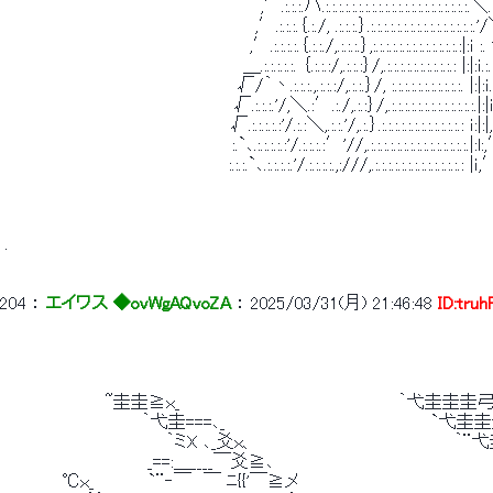
 　　　　　　　　　 　 　 　 　 　 　 　 　 ,′.:.:.:.ハ.:.:.:.:.:.:.:.:.:.:.:.:.:.:.:.:.:.:.:.:.:.:.＼.:.:.:.:.,′
 　　　　　　　　　　 　 　 　 　 　 　 　 ,′.:.:.:.｛.:./, .:.:.:.｝.:.:.:.:.:.:.:.:.:.:.:.:.:.:.:.:.'/＼.:,′ :.
 　　　　　　　　　　　 　 　 　 　 　 　 ,′.:.:.:.:.｛.:.:./,.:.:.:.｝,:.:.:.:.:.:.:.:.:.:.:.:.:.:|:ｉ :. '/:,′.:
 　　　　　　　　　 　 　 　 　 　 　 　 ＿.:.:.:.:.:. ｛.:.:.:/,.:.:.:｝/,.:.:.:.:.:.:.:.:.:.:.: |:|:ｉ.:.:.:,′.:.:
 　　　　　　　　　　 　 　 　 　 　 　 √/｀丶.:.:.:.,.:.:.:/,.:.:.｝/, :.:.:.:.:.:.:.:.:.:.:. |:|:ｉ.:,′.:.:.
 　　　　　　　　　　　　　　　　　 　 √.:.:.:.'/,＼.:′.:./,.:.:｝/,.:.:.:.:.:.:.:.:.:.:.:.:.:.|:|ｉ′.:.:.:,ﾞ.:,ﾞ.:
 　　　　　　　　 　 　 　 　 　 　 　 √.:.:.:.:.:'/.:.:＼,.:.:.'/,.:.｝.:.:.:.:.:.:.:.:.:.:.:.:.: ｉ:|:|,:.:.:.:.:.,ﾞ.
 　　　　　　　　　　　 　 　 　 　 　 :.`､.:.:.:.:.:'/.:.:.:.:′'//,.:.:.:.:.:.:.:.:.:.:.:.:.:.:.:.|:l:,′.:. ,ﾞ.
 　　　　　　　　　　　　　　　　　　 :.:.:.`､.:.:.:.:.'/.:.:.:.:.,:///,.:.:.:.:.:.:.:.:.:.:.:.:.:.: |ｉ,′.:. ,ﾞ/.:.
 . 
204
 ： 
エイワス ◆ovWgAQvoZA
 ： 
2025/03/31(月) 21:46:48
ID:tru
 　　 　 　 　 　 ~圭圭≧ｘ_　　　　　　　　　　　　　　　　　　｀弋圭圭圭
 　　　　　 　 　 　 　 ｀弋圭===､_　　　　　　　　　　　　　　　　　`弋圭圭
 　　　　　　　 　 　 　 　 ｀ミX ､_爻ｘ、　　　　　　　　　　　　　　　　 ｀
 　　　　 　 　 　 　 　 _==:＿____￣爻≧､　　　　　　　　　　　　　　
 　　　　 ℃ｘ_　　　　 `¨‐￣　￣ ﾆ{{'￣≧メ　　　　　　　　　　　　　　　