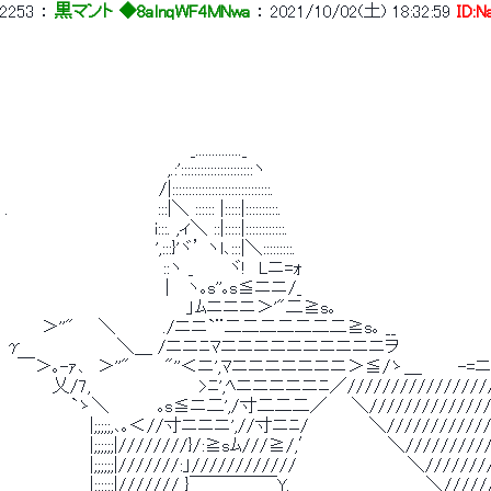
2253
 ： 
黒マント ◆8alnqWF4MNwa
 ： 
2021/10/02(土) 18:32:59
ID:N
 　　　　　　　　　　　　　　　　　　　　　　　　　　　　　　　　　　　　　　　　　　　
 　　　　　　　　　　　　　　　　　　　　　　　　　　　　　　　　　　　　　　　　　　　　　　　 　 
 　　　　　　　　　　　　　　　　　　　　　　　　　　　　　　　　　　　　　　　　　　　　　　　 　 　 　 　
 　　　　　　　　　　　　 　 　 _.............._　　　　　　　　　　　　　　　　　　　　　　 　 　 　
 　　　　　　　　　　　　　 ,.:'::::::::::::::::::::::ヽ　　　　　　　　　　　　　　　　　　　 　 　 　 
 　　　　　 　 　 　 　 　 /|::::::::::::::::::::::::::::::.　　　　　　　　　　　　　　　
 .　　　　　　　　　 　 　 :::|＼ :::::: |:::::|::::::::::.　　　　　　　　　　　　　　　　　　
 　　　　　　　　　 　 　 i:::. ,ィ＼ ::|:::::|::::::::::::.　　　　　　　　　
 　　　　　　　　　　　　 ',:::}'ヾ’ ヽl､:::|＼:::::::::.　　　　　　　　　　　　　　　　　
 　 　 　 　 　 　 　 　 　 ::ヽ _　 　 ヾ!　Lニ=ｫ　　　　　　　　　　　　　　　 　 　 　 　 　 　 
 　　　　　　　 　 　 　 　 |　 ヽ｡s''｡s≦ニニ/_　　　　　　　　　　　　　　　　　 　 　 　 　 　 　 |_
 　　　　　　　　　　　　　　　」ﾑニニニ＞'"二≧s｡　　　　　　　　　　　　　　　　　 γ:
 　　　＞''"　　＼　　 　 ./ニニ`¨二二二二二二二≧s｡ __　　　 　 　 　 　 　 　 /
 γ　　　 　 　 　 ＼＿ /ニニﾆﾏニニニニニニニニニニヲ　　　　　　　　 ＿_
 　￣＞｡-ｧ､　＞''"　 　 "''＜ニ',ﾏニニニニニニニ＞≦/ゝ＿　　　-=ニ///
 　　 　 乂/7,　　　　　　　　　>ﾆ',ﾍニニニニニﾆ／//////////////////
 　　　　　 `ゝ＼　　　　｡s≦ニ二',/寸二二二／　　＼////////////////
 　　　　　　　|;;;;;,､｡＜//寸ニニニ',//寸ニﾆ/　　　　　＼/////////////
 　　　　　　　|;;;;;;|////////}/:≧sﾑ///≧/,′　　　　　　＼/////
 　　　　　　　|;;;;;;|///////:」//////////// 　 　 　 　 　 　 ＼///
 　　　　　　　|;;;;;;|/////// }￣￣￣￣￣Y.　　　　　 　 　 　 　 ＼////