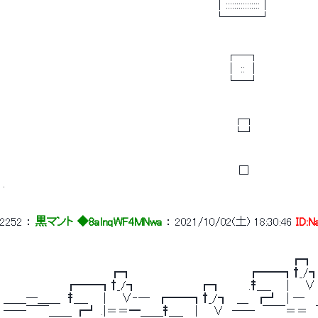
 　　　　　　　　　　　　　　　　　　　　　　　　　　　│::::::::::::::::│ 
 　　　　　　　　　　　　　　　　　　　　　　　　　　　└───┘ 
 　　　　　　　　　　　　　　　　　　　　　　　　　　　 　┌─┐ 
 　　　　　　　　　　　　　　　　　　　　　　　　　　　 　│ :: │ 
 　 　　　　　　　　　　　　　　　　　　　　　　　　　　　└─┘ 
 　　　　　　　　　　　　　　　　　　　　　　　　　　 　 　 ┌┐ 
 　　　　　　　　　　　　　　　　　　　　　　　　　　 　 　 └┘ 
 　　　　　　　　　　　　　　　　　　 　 　 　 　 　 　 　 　 □ 
 . 
2252
 ： 
黒マント ◆8alnqWF4MNwa
 ： 
2021/10/02(土) 18:30:46
ID:N
 　　　　　　　　　　　　　　　　　　　　　　　　　　　　　　　　 　 　 　 ┏┓ 
 　　　 　 　 　 　 　 　 　 ┏┓　　　　　　　　　　 　 　 　 ┏━━┓†_/┓
 　　　　　　　　┏━━┓†_/┓　　　　　　 　 ┏┓　　　 .‡＿_ 　 | 　 ∨
 ＿＿―＿＿　‡＿_ 　 | 　 ∨‐―　┏━━┓†_/┓　＿　┏┛　| 
 ――￣￣＿＿ ┏┛ .|＝＝━＿＿‡＿_　 | 　 ∨　――　￣￣＝＝　￣――