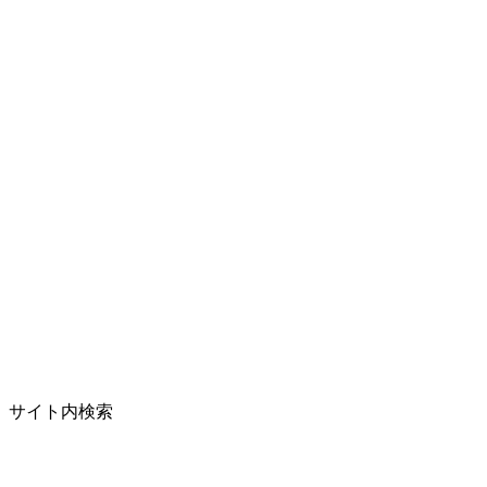
サイト内検索