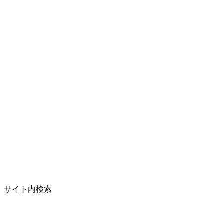
サイト内検索