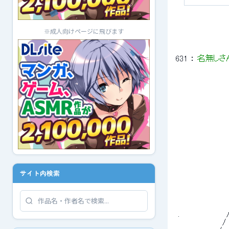
※成人向けページに飛びます
631
 ： 
名無しさ
 　　　　　　　　　
 　　　　　　　　　
 　　　　　　　 　 
 　　　　　　　　　
 　　　　　　　　　　
 　　 　 　 　 　 
 　　　　　　　　　
 　　　　　　　　　　　
 　　　　 　 　 　 　 
 　　　　　　　　
サイト内検索
 　　　　　　　　　　　
 　　　　　　　　　 　 
 　　　　　　 　 
 　　　　　　　　　　
 　　　 　 　 　 　
 .　　 　 　 　 　
 　　　 　 　 　 