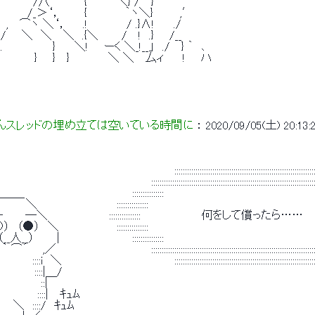
 /　　　　/八　　　 　{ ￣ 　 ＼} / 　} 
/　　　　/_＞‘，　　　{　　 　 　｀ヽ＼}　 　　,′ 
　　, 　⌒ヽ ＼‘，　　.!　　　　　/ .}∧!　　 ./ 
　/　　＼　＼ 　＼　.{＼　　　/ 　!　.}　　/__ 
/.　　　　　　 }　 　＼!　　ーく ＼_!__」　./ 　} ｀　､ 
　 /　　　　　}　　} 　}　　　　　＼ ＼ 　厶ィ　　 !　　ハ 
んスレッドの埋め立ては空いている時間に
 ： 
2020/09/05(土) 20:13:2
　 　 　 　 　 　 　 　 　 ::::::::::::::::::::::::::::::::::::::::::::::::::::::::::::::::::::::
 　 　 　 　 　 　 :::::::::::::::::::::::::::::::::::::::::::::::::::::::::::::::::::::::::::::::::::::
　　　　　　　　　 　 　 　 :::::::::::::::　　　　　　　　　　　　　　　　　　　　　　　 :::
　＼　　　　 　 　 　 　 :::::::::::::::　　　　　　　　　　　　　　　　　　　　　　　　　　　 :
　 ─＼　　　　　　 　 :::::::::::::::　　　　　　 　 何をして償ったら……　　　　　　　 　
（●）　＼　　　　　　　 :::::::::::::::　　　　　　　　　　　　　　　　　　　　　　　　　　　 :
_人__）　 　 |　　　　　　 　 　 :::::::::::::::　　　　　　　　　　　　　　　　　　　　　　　 :::
　　　　　 　 　 　 　 :::::::::::::::::::::::::::::::::::::::::::::::::::::::::::::::::::::::::::::::::::::
＼　 　 　 　 　 　 　 　 　 　 ::::::::::::::::::::::::::::::::::::::::::::::::::::::::::::::::::::::
　　　::::|＿/ 
　 　 　::| 
　　　　::::|　 ｷｭﾑ 
　＼　::::/　ｷｭﾑ 