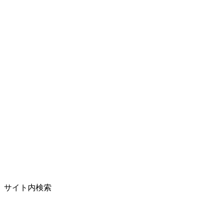
サイト内検索