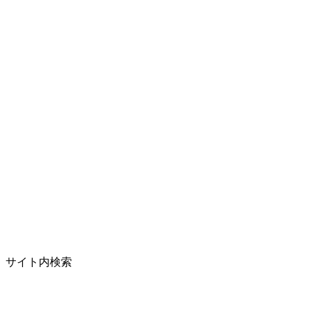
サイト内検索