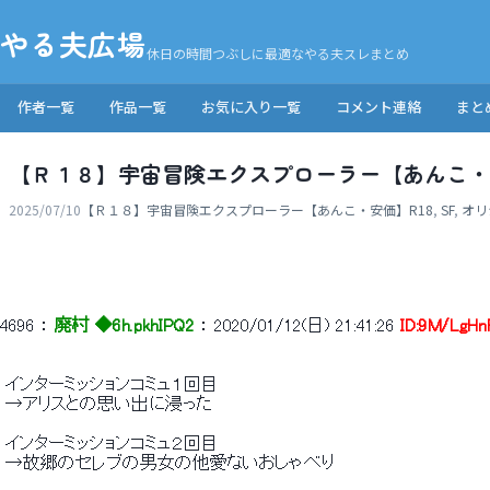
やる夫広場
休日の時間つぶしに最適なやる夫スレまとめ
作者一覧
作品一覧
お気に入り一覧
コメント連絡
まと
【Ｒ１８】宇宙冒険エクスプローラー【あんこ・
2025/07/10
【Ｒ１８】宇宙冒険エクスプローラー【あんこ・安価】
R18
,
SF
,
オリ
4696
 ： 
廃村 ◆6h.pkhIPQ2
 ： 
2020/01/12(日) 21:41:26
ID:9M/LgHn
 インターミッションコミュ１回目 
 →アリスとの思い出に浸った 
 インターミッションコミュ２回目 
 →故郷のセレブの男女の他愛ないおしゃべり 