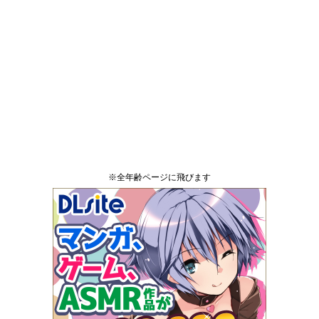
※全年齢ページに飛びます