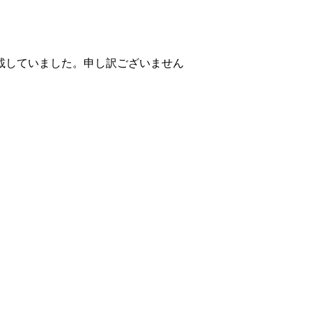
掲載していました。申し訳ございません