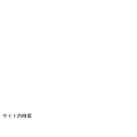
サイト内検索