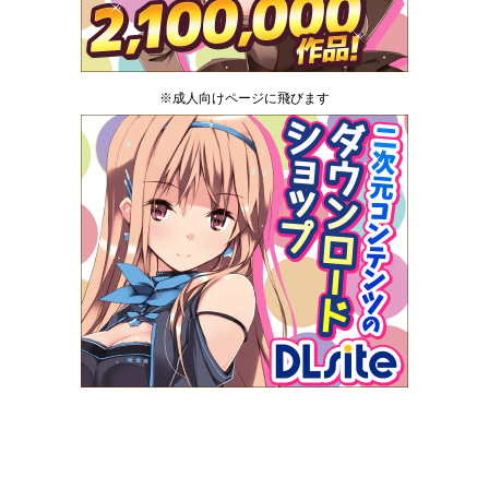
※成人向けページに飛びます