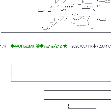
 　　　　　　　　　　　　　　　　　　 i　j／　／i i i i i　　 i/＿___　｀'''‐--
 　　　　　　　　　　　　　　　　　　,i／,,イ´　i_i_i_i/─二i-i-i-i i-‐=''''´￣´ 
 　　　　　　　　　　　　　 (二ｏ=∠／　ヽ-''くヽ、　　　 ￣￣　ヽ 
 　　　　　　　　　　　　　　　　　　 i　　　＿ヽj　ヽ/ヽ＿,,-‐,,-‐‐ゝ､ 
 　　　　　　　　　　　　　　　　　　 i .i　/／フヽ　ヽ-/''｀'''‐/ヽ_＿()二() 
 　　　　　　　　　　　　　　　　　　フ／　　　　｀''''‐-,,,,,,,,,,,,-i　　i 
 　　　　　　　　　　　　　　　(二()'´　　　　　　　　　　　　　ヽ-'' 
 ―――――――――――――――――――――――――――
174
 ： 
◆44CFbqzM6. ＠
◆ryg1js/Z12 ★
 ： 
2026/03/11(水) 23:41:0
 　　　┌────────────────────────
 　　　│　 　 　 　 　 　 　 　 　 　 　 　 　 　 　 　 　 　 　 　 　 　 　 　 　
 　　　│　 　 　 　 　 　 　 　 　 　 　 　 　 　 　 　 　 　 　 　 　 　 　 　 　
 　　　│　 　 　 　 　 　 　 　 　 　 　 　 　 　 　 　 　 　 　 　 　 　 　 　 　
 　　　└────────────────────────
 　　　　　　　　　　　　　　　┌────────────────
 　　　　　　　　　　　　　　　│　 　 　 　 　 　 　 　 　 　 　 　 　 　 　 　 
 　　　　　　　　　　　　　　　└────────────────
 　　　　　　　　　　　　　　　　　　　　　　　　┌──────┐ 
 　　　　　　　　　　　　　　　　　　　　　　　　└──────┘ 