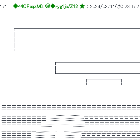
171
 ： 
◆44CFbqzM6. ＠
◆ryg1js/Z12 ★
 ： 
2026/03/11(水) 23:37:2
 　　　┌────────────────────────
 　　　│　 　 　 　 　 　 　 　 　 　 　 　 　 　 　 　 　 　 　 　 　 　 　 　 　
 　　　│　 　 　 　 　 　 　 　 　 　 　 　 　 　 　 　 　 　 　 　 　 　 　 　 　
 　　　│　 　 　 　 　 　 　 　 　 　 　 　 　 　 　 　 　 　 　 　 　 　 　 　 　
 　　　└────────────────────────
 　　　　　　　　　　　　　　　┌────────────────
 　　　　　　　　　　　　　　　│　 　 　 　 　 　 　 　 　 　 　 　 　 　 　 　 
 　　　　　　　　　　　　　　　└────────────────
 　　　　　　　　　　　　　　　　　　　　　　　　┌──────┐ 
 　　　　　　　　　　　　　　　　　　　　　　　　└──────┘ 
 三三三三三三三三三三三三三三三三三三三三三三三三三三三
 三三三三三三三三三三三;;;;;;;;;;;;;;;;;;;;;;;;;;;;;三
 三三三三三三三三三;;;;;;;;;;;::::::::::::::::::::;;;;;
 三三三三三三三三;;;;;;;;;;;:::::::::::::::::::::::;;;;;;;;;;
 三三三三三三三;;;;;;;;;;;;::::::::::　　::::::::;;;;;;;;;;;;;三三三
 三三三三三三;;;;;;;;;;;;;;;::::::::::　　 :::::::::;;;;;;;;;;三三三三