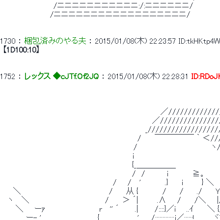
 　　　　　　　　　 /ニニニニニニニニニニニ:/:ニニニニニニ/ 
 　　　　 　 　 　 /ニニニニニニニニニニニニニニニニニニ/ 
1730
 ： 
梱包済みのやる夫
 ： 
2015/01/08(木) 22:23:57
ID:tkHKtp4W
【1D100:10】
1752
 ： 
レックス ◆cJTf.Of2JQ
 ： 
2015/01/08(木) 22:28:31
ID:RDoJ
 　　　　　　　　　　　　　　　　　　　　　　　 　 　 　 　 ／///////////////
 　　　　　　　　　　　　　　　　　　　　 　 　 　 　 　 ／/////////////////
 　　　　　　　　　　　　　　　　　　　　　　　　　　 _///////////////////ヾ
 　　　　　　　　　　　　　　　　　　　　　　　　　/ 　　￣￣￣￣￣ ｀ ＜////}}
 　　　　　　　　　　　　　　　　　　 　 　 　 　 /　　　 　 　 　 　 　 　 　 ヽ//,
 　　　　　　　　　　　 　 　 　 　 　 　 　 　 　i 　　　　　　　　　　　　　 　　ヽj
 　　　　　　　　　　　　　　　　　　　　　　　　{_＿＿＿＿＿　　　　　　　　 　V
 　　　　　　　　　　　　　　　　　　　　　　　　/　/　　　　i　　 　　≧。　　　　 }
 　　　　　　　　　　　　　　　　　　　　 /　　/　 '　　　　 .}　　 i　　　 }
 　　＼　　　　　　　　　　 　 　 　 　 /　　 从 {　　　　 / 　　/　　 ./　 　Ｙ/
 　ヽ　 ＼　　　　　　　　　　　　　　/　　 ＞ ´|　　　 .∧　　/　 　/＼　　|///
 　　 ＼　　ーｧ　　　　　　　　 　 r　 '' ´　 　 .|　　　/::::}／i　　..ｲ　　 ＼ {
 　__　　 ー- ' ..　　　　　　　　　 {　　　　　　　',　　/:::::::::::::j／::::::!　　　