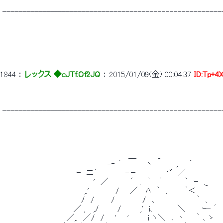
 -------------------------------------------------------
1844
 ： 
レックス ◆cJTf.Of2JQ
 ： 
2015/01/09(金) 00:04:37
ID:Tp+4
 -------------------------------------------------------
 　　　　　　　　　　　　　　　　　　　　　　　＿　　　　_ 
 　　　　　　　　　　 　 　 　 　 　 　 -‐ ´　　　　 ヽ　　　　 ,　　´ 
 　　　　　　　　　　　　　 ｰ　ニ´　　　　　-－　　　　　 '"　／ 
 　　　　　　 　 　 　 　 　 　 　 '　／　　　　´　.　｀　 ´　 　　 ｀　ｰ　
 　　　　　　　　　　　　　　　,.' 　 　 　 / 　 ／　 ﾊ　｀　、　　 ｀＜ 
 　　　　　　　　　　　 　 　 /　/　　　/　　　　　/　､　　　　　　　 ｀　、
 　　　　　　　　　　　　　／ , 　,/ 　 　 /　　　 ,'　i、　　　　＼　　　ｰ- ´ 
 　　　　 　 　 　 　 　 ／,.　／/　/ 　 '　　'　　　 i ヽ＼　､ 丶　