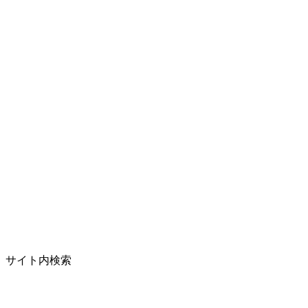
サイト内検索