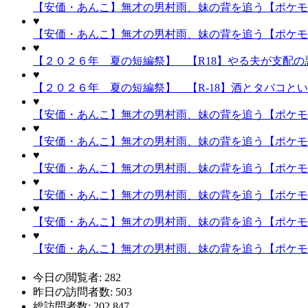
【安価・あんこ】無才の男村雨、妹の背を追う【ポケモン
♥
【安価・あんこ】無才の男村雨、妹の背を追う【ポケモン
♥
【２０２６年 夏の短編祭】 【R18】やる夫が支配の悪
♥
【２０２６年 夏の短編祭】 【R-18】酒とタバコと
♥
【安価・あんこ】無才の男村雨、妹の背を追う【ポケモン
♥
【安価・あんこ】無才の男村雨、妹の背を追う【ポケモン
♥
【安価・あんこ】無才の男村雨、妹の背を追う【ポケモ
♥
【安価・あんこ】無才の男村雨、妹の背を追う【ポケモ
♥
【安価・あんこ】無才の男村雨、妹の背を追う【ポケモン】
♥
【安価・あんこ】無才の男村雨、妹の背を追う【ポケモ
今日の閲覧者:
282
昨日の訪問者数:
503
総訪問者数:
202,847