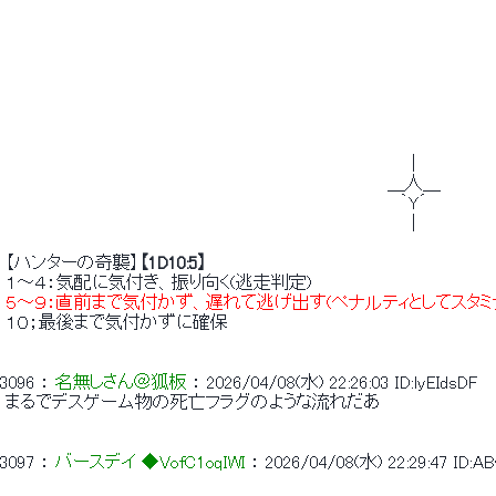
 　　　　　　　　　　　　　　　　　　　　　　　　　　　　　　　　　　 　 　 　 　 　 （ 　 }　　 ￣￣ . :
 　　　　　　　　　　　　　　　　　　　　　　　　　　　　　　　　　　　　　　　 　 　 ｀７′"""　　
 　　　　　　　　　　　　　　　　　　　　　　　　　　　　　　　　　　　　　 　 　 　 　 i　　　
 　　　　　　　　　　　　　　　　　　　　　　　　　　　　　　　　　　　　　　　　 　 　 丶
 　　　　　　　　　　　　　　　　　　　　　　　　　　　　　　　　　　　　　　　 　 　 　 
 　　　　　　　　　　　　　　　　　　　　　　　　　　　　　　　　　　　　　　　　　　　
 　　　　　　　　　　　　　　　　　　　　　　　　　　　　　　　　　　　　　　　　　　　 　
 　　　　　　　　　　　　　　　　　　　　　　　　　　　　　　　　　　　　　　　　　　 　
 　　　　　　　　　　　　　　　　　　　　　　　　　　　　　　 　 　 |　　　 　 　 　 　 　
 　　　　　　　　　　　　　　　　　　　　　　　　　　　　 　 　 ＿人＿　 　 　 　 　 　 
 　　　　　　　　　　　　　　　　　　　　　　　　　　　　　 　 　 ｀Y´　　　　　　　
 　　　　　　　　　　　　　　　　　　　　　　　　　　　　　　 　 　 |　　　　　 　 　
 　　　　　　　　　　　　　　　　　　　　　　　　　　　　　　　　　　　　　　　　　　
 【ハンターの奇襲】
【1D10:5】
 １～４：気配に気付き、振り向く(逃走判定) 
 ５～９：直前まで気付かず、遅れて逃げ出す(ペナルティとしてスタミナ
 １０；最後まで気付かずに確保 
3096
 ： 
名無しさん＠狐板
 ： 
2026/04/08(水) 22:26:03
ID:lyEIdsDF
 まるでデスゲーム物の死亡フラグのような流れだあ 
3097
 ： 
バースデイ ◆VofC1oqIWI
 ： 
2026/04/08(水) 22:29:47
ID:A