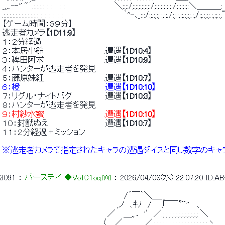
 _,,..-‐'' "´.:.:.:.: : : : : :　　　　　　　　　＼;:;:/;:;:;:;:;:;:/;:;:;:;:;:;:/;:;:;:;
 .:.:.:.:.:.:.:.:.:.:.:.: : : : : : :　　　　　　　　　　　｀''-､_:::/:;.:,:;.:,:;./:;.:,:;.:,:;.:,/
 【ゲーム時間：８９分】 
 逃走者カメラ
【1D11:9】
 １：２分経過 
 ２：本居小鈴　　　　　　 　 　 　 .遭遇
【1D10:4】
 ３：稗田阿求　　　　　　 　 　 　 .遭遇
【1D10:9】
 ４：ハンターが逃走者を発見 
 ５：藤原妹紅　　　　　　 　 　 　 .遭遇
【1D10:7】
 ６：橙　　　　　　　　　　　　　　　 遭遇
【1D10:10】
 ７：リグル・ナイトバグ　　　　　　遭遇
【1D10:3】
 ８：ハンターが逃走者を発見 
 ９：村紗水蜜　　　　　　 　 　 　 .遭遇
【1D10:10】
 １０：封獣ぬえ　　　　 　 　 　 　 遭遇
【1D10:7】
 １１：２分経過＋ミッション 
 ※逃走者カメラで指定されたキャラの遭遇ダイスと同じ数字のキャ
3091
 ： 
バースデイ ◆VofC1oqIWI
 ： 
2026/04/08(水) 22:07:20
ID:A
 　　　　　　　　　　　　　　　　　　　　　　/´￣｀＼＿__ 
 　　　　　　　　　　　　　 　 　 　 　 　 ,ノ　､ｷﾉ　/ 　 厂￣”¨''　 、 
 　　　　　　　　　　　　　　　　　　　／　 ＿,,.． '′／.;.;.;.;.;.;.;.;.;.;.;.; ＼ 
 　　　　　　 　 　 　 　 　 　 　 　 〈　 ／　　　　／.;.;.;.;.;.;.;.;.;.;.;.;.;.;.;.;.;.;.ヽ 