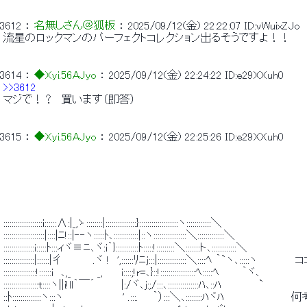
3612
 ： 
名無しさん＠狐板
 ： 
2025/09/12(金) 22:22:07
ID:vWuixZJo
 流星のロックマンのパーフェクトコレクション出るそうですよ！！ 
3614
 ： 
◆Xyi.56AJyo
 ： 
2025/09/12(金) 22:24:22
ID:e29XXuh0
>>3612
 マジで！？　買います（即答） 
3615
 ： 
◆Xyi.56AJyo
 ： 
2025/09/12(金) 22:25:26
ID:e29XXuh0
 :::::::::::::::::::i::::::∧:|_,ゝ::::::::|:::::::::::::::}:::::::::::::::::::ヽ::::::::::::＼ 
 ::::::::::::::::::::|::::|ﾆ!::|‐‐ヽ:::::ﾄ､::::::::::::|::ヽ::::::::::::::::＼:::::::::::::＼ 
 :::::::::::::::i:::::ﾄ:::ィヾ≡ﾆ､ヾ:i｀}:::::::::::ﾄ:::::!:::::::::＼:::::::ト､::::::::::::＼ 
 :::::::::::::::|::::::|彳　　　　.ヾ !　',::::::ﾘﾆj:::|::::::::::::::＼:::
 ::::::::::::::::!::::::i　､,_　　　 _,　　 i::::;!r=､}::!:::::::::::::::::ﾍ:::::ﾍ　　　｀ヾ､ 
 :::::::::::::::::t::::ヽ||i!ll｀￣´　　　 |:/ヾ､j:;/:::､:::::::::::::::ﾊ､::ﾊ　　　　　` 
 ::ﾄ::::::::::::::ヽ:::ヽ　　　 　 　 　 ' .:::. 　 ｀）:::＼､:::::::