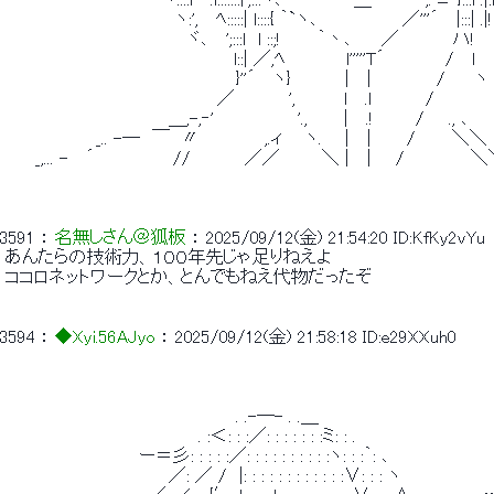
 　　　　　　　　　　　　　　ヽ:', 　ﾍ:::::| l::::{ ｀`ヽ､　　　　　　　／'''´ 　|:::| .|!
 　　　　　　　　　　　　　　　ヾ､　 ';:::l　l ::;!　　　｀丶､ 　　／　　
 　　　　　　　　　　　　　　 　 　 　 l::| ／,ﾍ　　　　　l'''''T´　　　　　/　 l 
 　　　　　　　　　　　　　　　　　　　}''´ 　ヽ}　　　　 |　 |　 　 　　 / 　　ヽ 
 　　　　　　　　　　　　　　　　　 ／　　　 　',　　　　l　 .l　　　　 
 　　　　　　　　　　　　　 ＿,-,‐'　　　　　 　 '.,　　　|　 .! 　　　/　　., ､　　　
 　　　　　　　 _.. -―　￣　〃 　　　 　 ,.ィ 　 ヽ. 　 |　 |　 　 /　　　＼＼　
 　　 _,... - 　´　　　　　　 //　　　　 ／／　　　 ＼ | 　|　　/ 　　　　　
3591
 ： 
名無しさん＠狐板
 ： 
2025/09/12(金) 21:54:20
ID:KfKy2vYu
 あんたらの技術力、１００年先じゃ足りねえよ 
 ココロネットワークとか、とんでもねえ代物だったぞ 
3594
 ： 
◆Xyi.56AJyo
 ： 
2025/09/12(金) 21:58:18
ID:e29XXuh0
 　　　　　　　　　　　　　　　　　　　. .-―- . .＿ 
 　　　　　　　　　　　　　　 　 . :＜: : :／: : : : : : :ミ: : . 
 　　　　　　　　　　　ー＝彡: : : : :／: : : : : : : : : :ヽ: : :｀: ､ 
 　　　　　　　　　　　　　 ／: ／ /　|: : : : : : : : : : : :∨: : : ヽ 