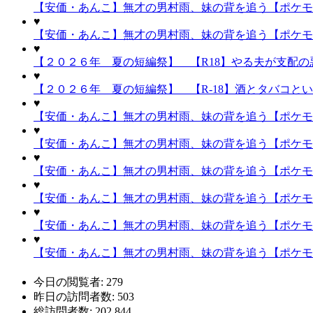
【安価・あんこ】無才の男村雨、妹の背を追う【ポケモン
♥
【安価・あんこ】無才の男村雨、妹の背を追う【ポケモン
♥
【２０２６年 夏の短編祭】 【R18】やる夫が支配の悪
♥
【２０２６年 夏の短編祭】 【R-18】酒とタバコと
♥
【安価・あんこ】無才の男村雨、妹の背を追う【ポケモン
♥
【安価・あんこ】無才の男村雨、妹の背を追う【ポケモン
♥
【安価・あんこ】無才の男村雨、妹の背を追う【ポケモ
♥
【安価・あんこ】無才の男村雨、妹の背を追う【ポケモ
♥
【安価・あんこ】無才の男村雨、妹の背を追う【ポケモン】
♥
【安価・あんこ】無才の男村雨、妹の背を追う【ポケモ
今日の閲覧者:
279
昨日の訪問者数:
503
総訪問者数:
202,844