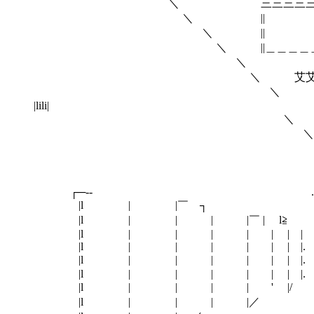
＼ 三三三三三三三三三三三三
＼ || 
＼ || | 【
＼ ||＿＿＿＿＿＿＿＿＿＿＿＿＿＿
＼ ＿＿＿＿＿＿＿
＼ 艾艾 ＼＿＿＿＿
＼
|lili|
＼ ＿＿＿＿＿＿＿＿
＼ ＼＿＿＿＿＿＿
＼ ／
＼＿＿＿＿＿＿＿＿＿＿＿
|
┌─--
|l | |￣
|l | | | |￣ | l
|l | | | | | | | .
|l | | | | | | |. 
|l | | | | | | |. |
|l | | | | | | |. | _｣LL
|l | | | | ' |/ |＿＿＿＿＿＿＿＿ ／ ＼
|l | | | |／ l / ∨ ＼ 