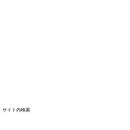
サイト内検索