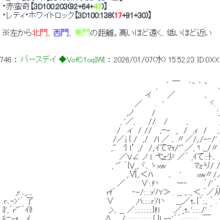
 ・赤蛮奇
【3D100:203(92+64+
47
)】
 ・レティ・ホワイトロック
【3D100:138(
17
+91+30)】
 ※左から
北門
、
西門
、
東門
の距離。高いほど遠く、低いほど近い 
746
 ： 
バースデイ ◆VofC1oqIWI
 ： 
2026/01/07(水) 15:52:23
ID:0X
 　　　　　　　　　　　　　　　　　　　　　　　　　　　　　 　　＿ 
 　　　　　　　　　　　　　　　　　　　　　　　　　 　　　,　 ´ 　　　｀` ´ `　　
 　　　　　　　　　　　　　　　　　　　　　　　　　 　イ 　 　／ 　　　　　、 　 
 　　　　　　　　　　　　　　　　　　　　　　 　　／　　 .　' 　 　 　 　 　　ヾ.
 　　　　　　　　　　　　　　　　　　　　　　　,ノ 　 　 /　　　　　　　　 　 　 ',
 　　　　　　　　　　　　　 　 　　　　 　　 , '／,　　 // 　/　　　 , 　 　 　　 ;
 　　　　　　　　　　　　 　 　 　 　 　 　 /　.ィ　/ //　 ,ｰ-　_　/　,ｨ　/ 　 ; 
 　　　　　　　　　　　　　　　　　　　　 /／j { /　,/　/l ／ 、〃／/,./-‐/' / 
 　　　　　　　　　　 　 　 　 　 　 　 　,"　.'} ｌ’ ,/　/,.ｲてﾏt/'".／, '! ,_/
 　　　　　　　　　　　 　 　 　 　 　 　 　 ／V∠ ノ l. 弋z少 ／´ ,ｲて:::ﾄ､　
 　　　　　　　　　　　　　　 　 　 　 　 , '" ´{V_,.ヾ、ゝxw　 　 　 　ﾏz:り/ /_　
 　　　　　　　　　　　　　　　　　　　　　　　,.Ⅵ,.＜ﾊ 　 　、　'　 　 
 　　　　　　　　　　　　　　　 　 　 　 　 ／　 　 ∨:.fヽ　　　ー‐　　　´/'´,. 
 　 　,r.､_..、 　 　 　 　　 　 　 　 　 rf´　　　‐-/:.:.:rｿY＞ . __ ,...,.＜,´／
 .r､->'´ 了　　　　　　　　　　　　 　∨　　　　,ﾊ:.:.:.rｿlヽ 　 __,／t､{｀:., ´ .
 i}',´r'"´ｲ{!　　　　　　　　　　　　　　,>、__ ／:.:.:.:.:.:.}l!l　 　.／_t､':.:.:./' ´
 l辷-t　 ｲ､　　　　　　　　　　　　　∧　 ./:.:.:.:.:.:.:.:_:.{_{l..-‐'｀´:.:.:.:.:.:., ￣