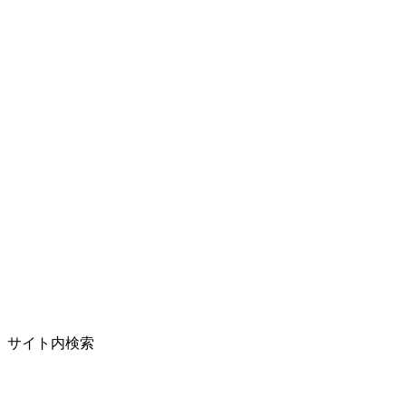
サイト内検索