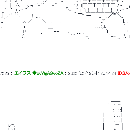
 ｰ,,! ﾞl　 .ｌ　/ 　　　　　　.,ﾉ''‐　　　.、　　　 ,,彳圭圭圭圭圭圭圭圭. / 　　　　　
 . |.,　|　 /ｯ........yｯr=｀-“′　.-'"..｀　 _,.. i‐'./ .l|圭圭圭圭圭圭圭../ｯ........y
 .,,"|　′,!,ﾉ'''"゛ . ｌ　　　　 　 　 　 　 ｀'ｰ|.._" l .｀i圭圭圭圭圭圭. ,!,ﾉ'''"
 .| .,／ﾞﾞﾞﾞ＼,　　　 !._,,,..、　　　 　 　 　 　 　 ￣"''―--　,、.....,／ﾞﾞﾞﾞ＼,
 ..´　　　　　レ. ／ 　　 ＼　_.. - ..,、　 　 　 　 　 　 　 　 ,ｱ´　　　　　レ. ／ 
 .　　　　　　 ﾞi　 　 　 　 　 ＿　　　　 　 　 　 　 　 　 : ..､(,.l．　　　　　ﾞi　 　
 ...　　　　　　l !　　　　 _..‐"　 .--―ｰ､、　 .__,,,,,．　　　　　｀ﾞl、　　　　.l !　　
 . 　 　 　 　 た.ｌ　　　　　　　　　　　　　｀ﾞ´　　　-、　　　　　 `ｰ-..,,,....た
 . 
7585
 ： 
エイワス ◆ovWgAQvoZA
 ： 
2025/05/19(月) 20:14:24
ID:6/
 　　　　　　　　　　　　　　　　　　　　　　　　　　　　　　　 　 　 ＿＿ 
 　　　　　　　　　　　　　　　　　　　　　　　　　 　 　 　 　 　 ／|: : :.:::| 
 　　　　　　　　　　　　　　　　　　　　　　　　　　　　　　　　l 　 | : : : :| 
 　　　　　　　　　　　　　　　　　　　　　　　　　　　　　　 　 | 　 |: : :. .:| 
 　　　　　　　　　　　　　　　　　　　　　　　　　　　　　　 　 | 　 |: : : :.:| 
 　　iv'ﾍ　　　　　　　　　　　　　　　　　 　 　 　 　 　 　 　 |　　|:|ｌ＝=| 