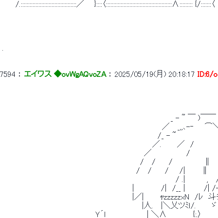
 　　 /.::::::::::::::::::::::::::::::::::::::／ 　 }::::〈:::::::::::::::::::::::::::::::::::::::::::::∧::::::::: {/:::::::〈 
 . 
7594
 ： 
エイワス ◆ovWgAQvoZA
 ： 
2025/05/19(月) 20:18:17
ID:6/
 　　　　　　　　　　　　　　　　　　　　　　　　　　　　　　　 _ - ~ ￣ )￣￣ ~ 
 　　　　　　　　　　　　　　　　　　　　　　　　　 　 　 　 ／　 _,,､-‐　　⌒＼
 　　　　　　　　　　　　　　　　　　　　　　　　　　　　　/_ - ~　　　　　　　
 　　　　　　　　　　　　　　　　　　　　　　　　　　　　／.　 　 ／　/　　 　 　 
 　　　　　　　　　　　　　　　　　　　　　　　　　　 ／　　　　　　 /　　　　　 　
 　　　　　　　　　　　　　　　　　　 　 　 　 　 　 /　 /　　 /　 　 　
 　　　　　　　　　　　　　　　　　　　　　　　　　/　 /　　 /　　/|　　　∥ 　 
 　　　　　　　　　　　　　　　　　　　　　　　　　　　　　 　 　 / .|　　　　,　 
 　　　　　　　　　　　　　　　　　　 　 　 　 　 |　　　　　/|　/__ |　　　 /| 
 　　　　　　　　　　　　　　　　　　 　 　 　 　 |／|　　　ｬzzzzzx
 　　　　　　　　　　　　　　 　 　 　 　 　 　 　 　 |人.　 |＼乂ツﾐｌ/.　 　 
 　　　　　　　　　　　　　　 　 　 Ｙ´l 　 　 　 　 　 | ＼∧　　　 　 {:.〉 　 