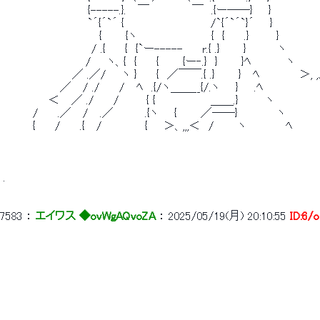
 　　　 　 　 　 　 　 {-----.}.　 ￣　　　　　 ￣　.{ー――}　　} 
 　　　 　 　 　 　 　 `´{´`´ {　　　　　　　　　　　/`{´`´`}´　　}　
 　　　 　 　 　 　 　 　 {　　　{ヽ　　　　　　　　　 {　{　　 .}　　　 } 
 　　 　 　 　 　 　 　 / .{　　 {　{`ー-----　　 r.{ .}　　　}　　　　ヽ 
 　　　　　　　　　　 /　　ヽ、{　{　　 {　　　{ー‐.}　}　　　}ﾍ　　　　 ヽ 
 　 　 　 　 　 　 ／ .／/　　ヽ }　　 {　／￣￣.{ .}　　　}　 ﾍ　　　　　＞, ,
 　　　　　　　 ／　 / ./　　 / 　ﾍ　.{/ヽ＿＿__{/.ヽ　　}　　.ﾍ　　　　　　　
 　　　　　 ＜　 ／ ./　　 /　　　 { {　　　　　　　＿＿.}　　　 ヽ　　　　
 　　　 /　　 .／　 /　 .／　　　　.{ヽ　　{　　　／――}　　　　　ヽ　　　　
 　　　 {　　 /　　 .{　 /　　　　　 {　　＞、,,,＜　/　　　ヽ　　　　　ﾍ　　
 . 
7583
 ： 
エイワス ◆ovWgAQvoZA
 ： 
2025/05/19(月) 20:10:55
ID:6/
 　　　　　　　　　　　　　　　　　　　　　　　　　　　　　　　　　　　　　　　　　 　
 　　　　　　　　　　　　　　　　　　　　　　　　　　　　　　　　　　 　 　 　 　 　
 　　　　　　　　　　　　　　　　　　　　　　　　　　　　　　　　　 　 　 　 　 　 