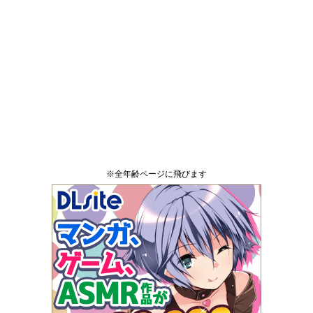
※全年齢ページに飛びます