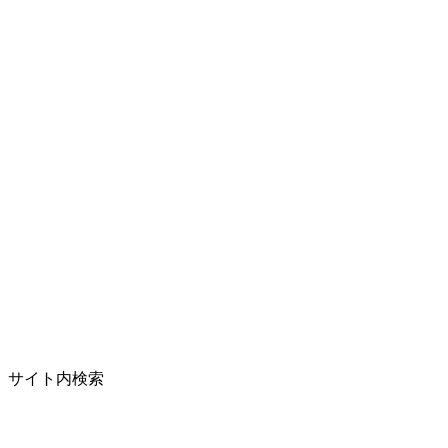
サイト内検索