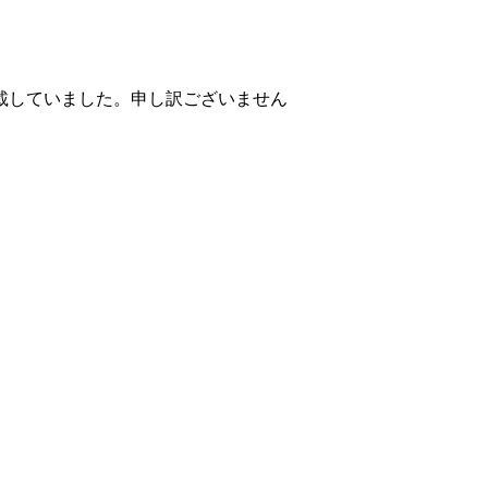
掲載していました。申し訳ございません