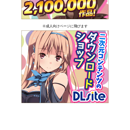
※成人向けページに飛びます