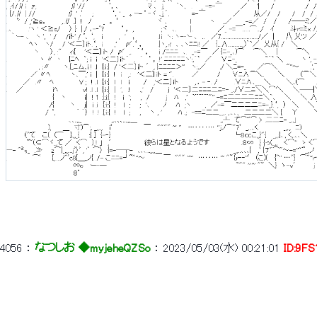
4056
 ： 
なつしお ◆myjeheQZSo
 ： 
2023/05/03(水) 00:21:01
ID:9F
 　　　　　　　　　　　　　　　　　　　　　　　　　　　　　　　　　　　　　　　　　　
 　　　　　　　　　　　　　　　　　　　　　　　　　　　　　　　　　　　　　　　　　　
 　　　　　　　　　　　　　　　　　　　　　　　　　　　　　　　　　　　　　　　　　　