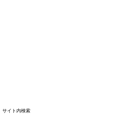
サイト内検索