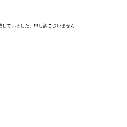
掲載していました。申し訳ございません