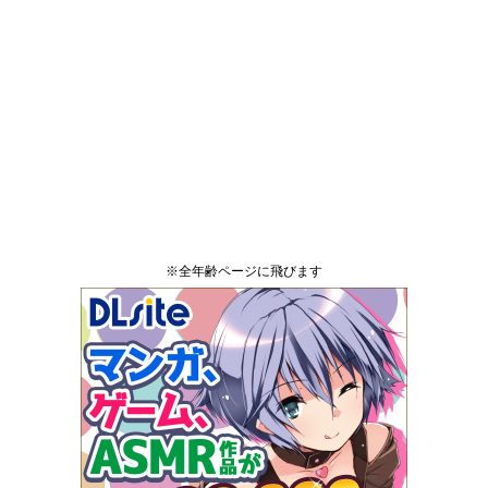
※全年齢ページに飛びます