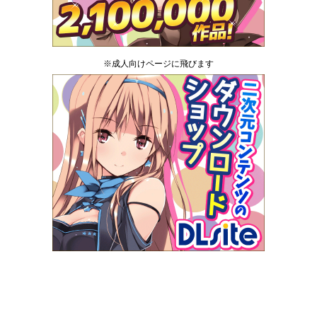
※成人向けページに飛びます