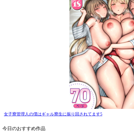
女子寮管理人の僕はギャル寮生に振り回されてます5
今日のおすすめ作品