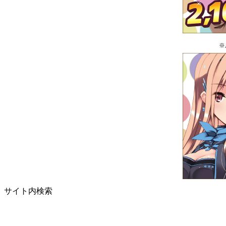
※
サイト内検索